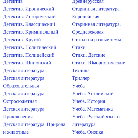
Детектив
Древнерусская
Детектив. Иронический
Старинная литература.
Детектив. Исторический
Европейская
Детектив. Классический
Старинная литература.
Детектив. Криминальный
Средневековая
Детектив. Крутой
Статьи на разные темы
Детектив. Политический
Стихи
Детектив. Полицейский
Стихи. Детские
Детектив. Шпионский
Стихи. Юмористические
Детская литература
Техника
Детская литература.
Триллер
Образовательная
Учеба
Детская литература.
Учеба. Английский
Остросюжетная
Учеба. История
Детская литература.
Учеба. Математика
Приключения
Учеба. Русский язык и
Детская литература. Природа
литература
и животные
Учеба. Физика