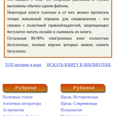
выложены обычно одним файлом.
Некоторые книги платные и от них можно прочитать
только начальный отрывок для ознакомления - это
связано с политикой правообладателей, запрещающих
бесплатно читать онлайн и скачивать их книги.
Остальные 80-90% электронных книг полностью
бесплатные, полные версии которых можно скачать
бесплатно.
ТОП авторов и книг
ИСКАТЬ КНИГУ В БИБЛИОТЕКЕ
Рубрики
Рубрики
Полезные статьи
Проза. Историческая
Античная литература
Проза. Современная
Астрология
Психология