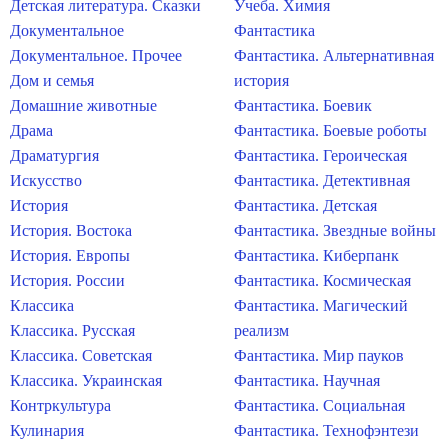
Детская литература. Сказки
Учеба. Химия
Документальное
Фантастика
Документальное. Прочее
Фантастика. Альтернативная
Дом и семья
история
Домашние животные
Фантастика. Боевик
Драма
Фантастика. Боевые роботы
Драматургия
Фантастика. Героическая
Искусство
Фантастика. Детективная
История
Фантастика. Детская
История. Востока
Фантастика. Звездные войны
История. Европы
Фантастика. Киберпанк
История. России
Фантастика. Космическая
Классика
Фантастика. Магический
Классика. Русская
реализм
Классика. Советская
Фантастика. Мир пауков
Классика. Украинская
Фантастика. Научная
Контркультура
Фантастика. Социальная
Кулинария
Фантастика. Технофэнтези