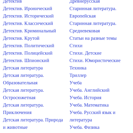
Детектив
Древнерусская
Детектив. Иронический
Старинная литература.
Детектив. Исторический
Европейская
Детектив. Классический
Старинная литература.
Детектив. Криминальный
Средневековая
Детектив. Крутой
Статьи на разные темы
Детектив. Политический
Стихи
Детектив. Полицейский
Стихи. Детские
Детектив. Шпионский
Стихи. Юмористические
Детская литература
Техника
Детская литература.
Триллер
Образовательная
Учеба
Детская литература.
Учеба. Английский
Остросюжетная
Учеба. История
Детская литература.
Учеба. Математика
Приключения
Учеба. Русский язык и
Детская литература. Природа
литература
и животные
Учеба. Физика