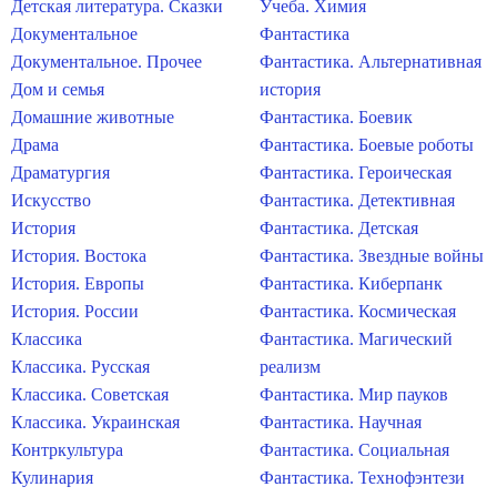
Детская литература. Сказки
Учеба. Химия
Документальное
Фантастика
Документальное. Прочее
Фантастика. Альтернативная
Дом и семья
история
Домашние животные
Фантастика. Боевик
Драма
Фантастика. Боевые роботы
Драматургия
Фантастика. Героическая
Искусство
Фантастика. Детективная
История
Фантастика. Детская
История. Востока
Фантастика. Звездные войны
История. Европы
Фантастика. Киберпанк
История. России
Фантастика. Космическая
Классика
Фантастика. Магический
Классика. Русская
реализм
Классика. Советская
Фантастика. Мир пауков
Классика. Украинская
Фантастика. Научная
Контркультура
Фантастика. Социальная
Кулинария
Фантастика. Технофэнтези