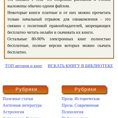
выложены обычно одним файлом.
Некоторые книги платные и от них можно прочитать
только начальный отрывок для ознакомления - это
связано с политикой правообладателей, запрещающих
бесплатно читать онлайн и скачивать их книги.
Остальные 80-90% электронных книг полностью
бесплатные, полные версии которых можно скачать
бесплатно.
ТОП авторов и книг
ИСКАТЬ КНИГУ В БИБЛИОТЕКЕ
Рубрики
Рубрики
Полезные статьи
Проза. Историческая
Античная литература
Проза. Современная
Астрология
Психология