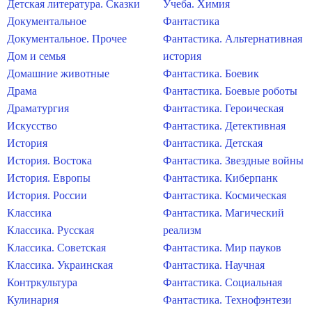
Детская литература. Сказки
Учеба. Химия
Документальное
Фантастика
Документальное. Прочее
Фантастика. Альтернативная
Дом и семья
история
Домашние животные
Фантастика. Боевик
Драма
Фантастика. Боевые роботы
Драматургия
Фантастика. Героическая
Искусство
Фантастика. Детективная
История
Фантастика. Детская
История. Востока
Фантастика. Звездные войны
История. Европы
Фантастика. Киберпанк
История. России
Фантастика. Космическая
Классика
Фантастика. Магический
Классика. Русская
реализм
Классика. Советская
Фантастика. Мир пауков
Классика. Украинская
Фантастика. Научная
Контркультура
Фантастика. Социальная
Кулинария
Фантастика. Технофэнтези