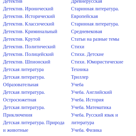
Детектив
Древнерусская
Детектив. Иронический
Старинная литература.
Детектив. Исторический
Европейская
Детектив. Классический
Старинная литература.
Детектив. Криминальный
Средневековая
Детектив. Крутой
Статьи на разные темы
Детектив. Политический
Стихи
Детектив. Полицейский
Стихи. Детские
Детектив. Шпионский
Стихи. Юмористические
Детская литература
Техника
Детская литература.
Триллер
Образовательная
Учеба
Детская литература.
Учеба. Английский
Остросюжетная
Учеба. История
Детская литература.
Учеба. Математика
Приключения
Учеба. Русский язык и
Детская литература. Природа
литература
и животные
Учеба. Физика