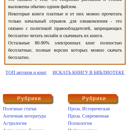
выложены обычно одним файлом.
Некоторые книги платные и от них можно прочитать
только начальный отрывок для ознакомления - это
связано с политикой правообладателей, запрещающих
бесплатно читать онлайн и скачивать их книги.
Остальные 80-90% электронных книг полностью
бесплатные, полные версии которых можно скачать
бесплатно.
ТОП авторов и книг
ИСКАТЬ КНИГУ В БИБЛИОТЕКЕ
Рубрики
Рубрики
Полезные статьи
Проза. Историческая
Античная литература
Проза. Современная
Астрология
Психология