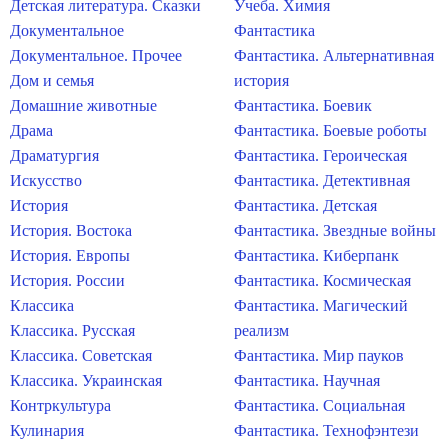
Детская литература. Сказки
Учеба. Химия
Документальное
Фантастика
Документальное. Прочее
Фантастика. Альтернативная
Дом и семья
история
Домашние животные
Фантастика. Боевик
Драма
Фантастика. Боевые роботы
Драматургия
Фантастика. Героическая
Искусство
Фантастика. Детективная
История
Фантастика. Детская
История. Востока
Фантастика. Звездные войны
История. Европы
Фантастика. Киберпанк
История. России
Фантастика. Космическая
Классика
Фантастика. Магический
Классика. Русская
реализм
Классика. Советская
Фантастика. Мир пауков
Классика. Украинская
Фантастика. Научная
Контркультура
Фантастика. Социальная
Кулинария
Фантастика. Технофэнтези