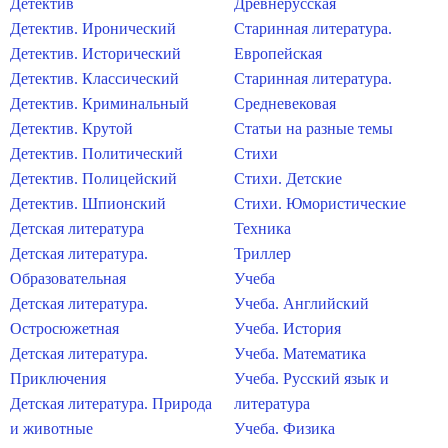
Детектив
Древнерусская
Детектив. Иронический
Старинная литература.
Детектив. Исторический
Европейская
Детектив. Классический
Старинная литература.
Детектив. Криминальный
Средневековая
Детектив. Крутой
Статьи на разные темы
Детектив. Политический
Стихи
Детектив. Полицейский
Стихи. Детские
Детектив. Шпионский
Стихи. Юмористические
Детская литература
Техника
Детская литература.
Триллер
Образовательная
Учеба
Детская литература.
Учеба. Английский
Остросюжетная
Учеба. История
Детская литература.
Учеба. Математика
Приключения
Учеба. Русский язык и
Детская литература. Природа
литература
и животные
Учеба. Физика