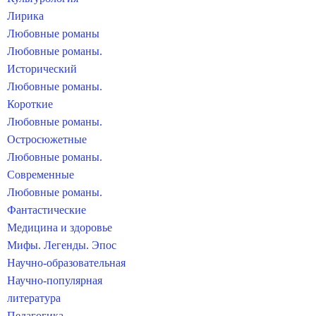
Лирика
Любовные романы
Любовные романы.
Исторический
Любовные романы.
Короткие
Любовные романы.
Остросюжетные
Любовные романы.
Современные
Любовные романы.
Фантастические
Медицина и здоровье
Мифы. Легенды. Эпос
Научно-образовательная
Научно-популярная
литература
Педагогика