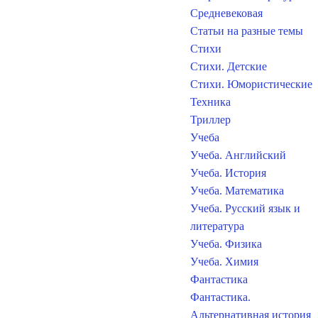
Средневековая
Статьи на разные темы
Стихи
Стихи. Детские
Стихи. Юмористические
Техника
Триллер
Учеба
Учеба. Английский
Учеба. История
Учеба. Математика
Учеба. Русский язык и
литература
Учеба. Физика
Учеба. Химия
Фантастика
Фантастика.
Альтернативная история