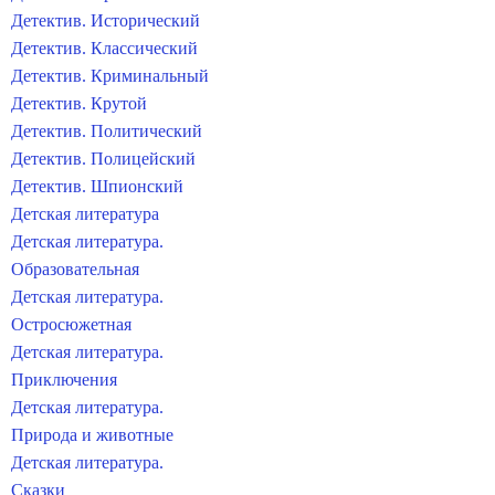
Детектив. Исторический
Детектив. Классический
Детектив. Криминальный
Детектив. Крутой
Детектив. Политический
Детектив. Полицейский
Детектив. Шпионский
Детская литература
Детская литература.
Образовательная
Детская литература.
Остросюжетная
Детская литература.
Приключения
Детская литература.
Природа и животные
Детская литература.
Сказки