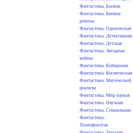
Фантастика. Боевик
Фантастика. Боевые
роботы
Фантастика. Героическая
Фантастика. Детективная
Фантастика. Детская
Фантастика. Звездные
войны
Фантастика. Киберпанк
Фантастика. Космическая
Фантастика. Магический
реализм
Фантастика. Мир пауков
Фантастика. Научная
Фантастика. Социальная
Фантастика.
Технофэнтези
Фантастика. Триллер