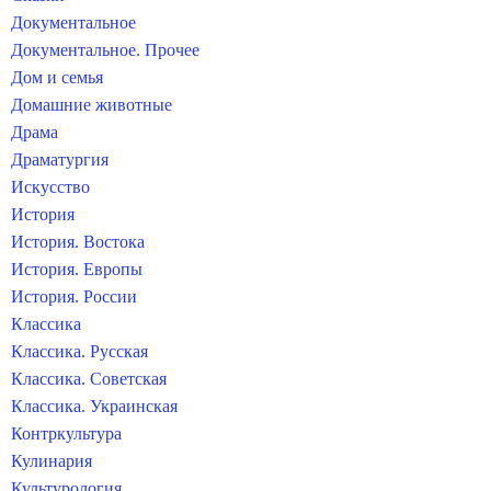
Документальное
Документальное. Прочее
Дом и семья
Домашние животные
Драма
Драматургия
Искусство
История
История. Востока
История. Европы
История. России
Классика
Классика. Русская
Классика. Советская
Классика. Украинская
Контркультура
Кулинария
Культурология