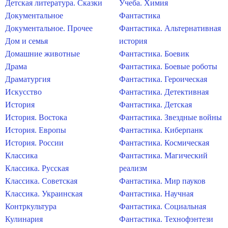
Детская литература. Сказки
Учеба. Химия
Документальное
Фантастика
Документальное. Прочее
Фантастика. Альтернативная
Дом и семья
история
Домашние животные
Фантастика. Боевик
Драма
Фантастика. Боевые роботы
Драматургия
Фантастика. Героическая
Искусство
Фантастика. Детективная
История
Фантастика. Детская
История. Востока
Фантастика. Звездные войны
История. Европы
Фантастика. Киберпанк
История. России
Фантастика. Космическая
Классика
Фантастика. Магический
Классика. Русская
реализм
Классика. Советская
Фантастика. Мир пауков
Классика. Украинская
Фантастика. Научная
Контркультура
Фантастика. Социальная
Кулинария
Фантастика. Технофэнтези