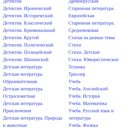
Детектив
Древнерусская
Детектив. Иронический
Старинная литература.
Детектив. Исторический
Европейская
Детектив. Классический
Старинная литература.
Детектив. Криминальный
Средневековая
Детектив. Крутой
Статьи на разные темы
Детектив. Политический
Стихи
Детектив. Полицейский
Стихи. Детские
Детектив. Шпионский
Стихи. Юмористические
Детская литература
Техника
Детская литература.
Триллер
Образовательная
Учеба
Детская литература.
Учеба. Английский
Остросюжетная
Учеба. История
Детская литература.
Учеба. Математика
Приключения
Учеба. Русский язык и
Детская литература. Природа
литература
и животные
Учеба. Физика