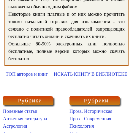
выложены обычно одним файлом.
Некоторые книги платные и от них можно прочитать
только начальный отрывок для ознакомления - это
связано с политикой правообладателей, запрещающих
бесплатно читать онлайн и скачивать их книги.
Остальные 80-90% электронных книг полностью
бесплатные, полные версии которых можно скачать
бесплатно.
ТОП авторов и книг
ИСКАТЬ КНИГУ В БИБЛИОТЕКЕ
Рубрики
Рубрики
Полезные статьи
Проза. Историческая
Античная литература
Проза. Современная
Астрология
Психология