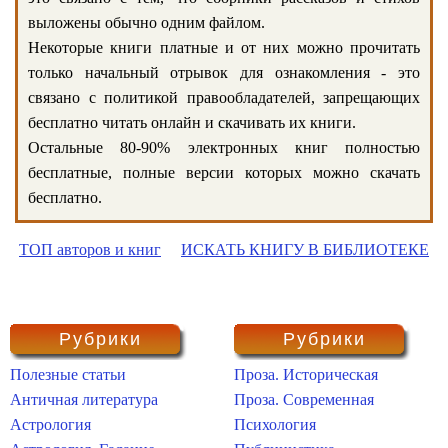
выложены обычно одним файлом.
Некоторые книги платные и от них можно прочитать
только начальный отрывок для ознакомления - это
связано с политикой правообладателей, запрещающих
бесплатно читать онлайн и скачивать их книги.
Остальные 80-90% электронных книг полностью
бесплатные, полные версии которых можно скачать
бесплатно.
ТОП авторов и книг
ИСКАТЬ КНИГУ В БИБЛИОТЕКЕ
Рубрики
Рубрики
Полезные статьи
Проза. Историческая
Античная литература
Проза. Современная
Астрология
Психология