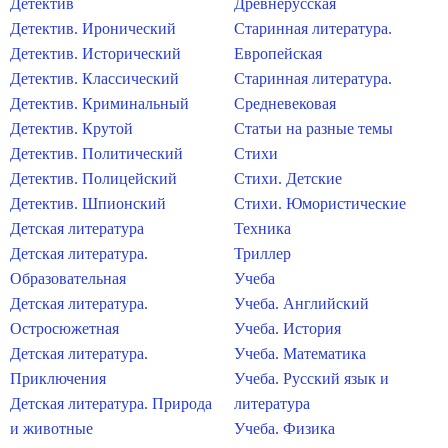
Детектив
Древнерусская
Детектив. Иронический
Старинная литература.
Детектив. Исторический
Европейская
Детектив. Классический
Старинная литература.
Детектив. Криминальный
Средневековая
Детектив. Крутой
Статьи на разные темы
Детектив. Политический
Стихи
Детектив. Полицейский
Стихи. Детские
Детектив. Шпионский
Стихи. Юмористические
Детская литература
Техника
Детская литература.
Триллер
Образовательная
Учеба
Детская литература.
Учеба. Английский
Остросюжетная
Учеба. История
Детская литература.
Учеба. Математика
Приключения
Учеба. Русский язык и
Детская литература. Природа
литература
и животные
Учеба. Физика