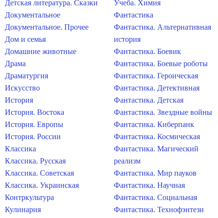
Детская литература. Сказки
Учеба. Химия
Документальное
Фантастика
Документальное. Прочее
Фантастика. Альтернативная
Дом и семья
история
Домашние животные
Фантастика. Боевик
Драма
Фантастика. Боевые роботы
Драматургия
Фантастика. Героическая
Искусство
Фантастика. Детективная
История
Фантастика. Детская
История. Востока
Фантастика. Звездные войны
История. Европы
Фантастика. Киберпанк
История. России
Фантастика. Космическая
Классика
Фантастика. Магический
Классика. Русская
реализм
Классика. Советская
Фантастика. Мир пауков
Классика. Украинская
Фантастика. Научная
Контркультура
Фантастика. Социальная
Кулинария
Фантастика. Технофэнтези