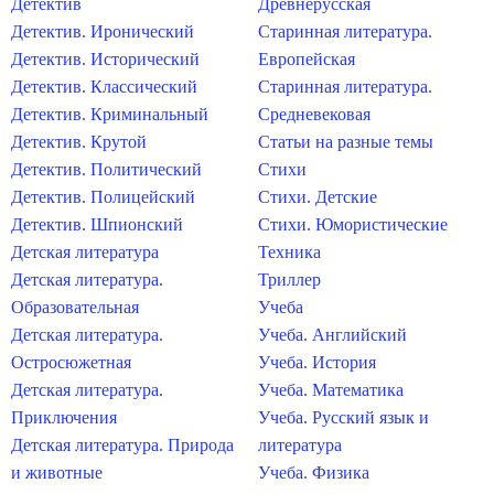
Детектив
Древнерусская
Детектив. Иронический
Старинная литература.
Детектив. Исторический
Европейская
Детектив. Классический
Старинная литература.
Детектив. Криминальный
Средневековая
Детектив. Крутой
Статьи на разные темы
Детектив. Политический
Стихи
Детектив. Полицейский
Стихи. Детские
Детектив. Шпионский
Стихи. Юмористические
Детская литература
Техника
Детская литература.
Триллер
Образовательная
Учеба
Детская литература.
Учеба. Английский
Остросюжетная
Учеба. История
Детская литература.
Учеба. Математика
Приключения
Учеба. Русский язык и
Детская литература. Природа
литература
и животные
Учеба. Физика