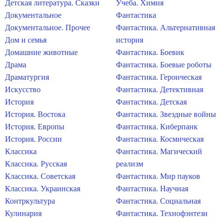
Детская литература. Сказки
Учеба. Химия
Документальное
Фантастика
Документальное. Прочее
Фантастика. Альтернативная
Дом и семья
история
Домашние животные
Фантастика. Боевик
Драма
Фантастика. Боевые роботы
Драматургия
Фантастика. Героическая
Искусство
Фантастика. Детективная
История
Фантастика. Детская
История. Востока
Фантастика. Звездные войны
История. Европы
Фантастика. Киберпанк
История. России
Фантастика. Космическая
Классика
Фантастика. Магический
Классика. Русская
реализм
Классика. Советская
Фантастика. Мир пауков
Классика. Украинская
Фантастика. Научная
Контркультура
Фантастика. Социальная
Кулинария
Фантастика. Технофэнтези