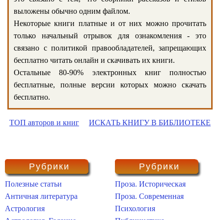
выложены обычно одним файлом.
Некоторые книги платные и от них можно прочитать
только начальный отрывок для ознакомления - это
связано с политикой правообладателей, запрещающих
бесплатно читать онлайн и скачивать их книги.
Остальные 80-90% электронных книг полностью
бесплатные, полные версии которых можно скачать
бесплатно.
ТОП авторов и книг
ИСКАТЬ КНИГУ В БИБЛИОТЕКЕ
Рубрики
Рубрики
Полезные статьи
Проза. Историческая
Античная литература
Проза. Современная
Астрология
Психология