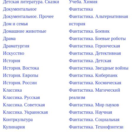
Детская литература. Сказки
Учеба. Химия
Документальное
Фантастика
Документальное. Прочее
Фантастика. Альтернативная
Дом и семья
история
Домашние животные
Фантастика. Боевик
Драма
Фантастика. Боевые роботы
Драматургия
Фантастика. Героическая
Искусство
Фантастика. Детективная
История
Фантастика. Детская
История. Востока
Фантастика. Звездные войны
История. Европы
Фантастика. Киберпанк
История. России
Фантастика. Космическая
Классика
Фантастика. Магический
Классика. Русская
реализм
Классика. Советская
Фантастика. Мир пауков
Классика. Украинская
Фантастика. Научная
Контркультура
Фантастика. Социальная
Кулинария
Фантастика. Технофэнтези