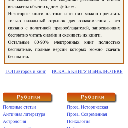
выложены обычно одним файлом.
Некоторые книги платные и от них можно прочитать
только начальный отрывок для ознакомления - это
связано с политикой правообладателей, запрещающих
бесплатно читать онлайн и скачивать их книги.
Остальные 80-90% электронных книг полностью
бесплатные, полные версии которых можно скачать
бесплатно.
ТОП авторов и книг
ИСКАТЬ КНИГУ В БИБЛИОТЕКЕ
Рубрики
Рубрики
Полезные статьи
Проза. Историческая
Античная литература
Проза. Современная
Астрология
Психология