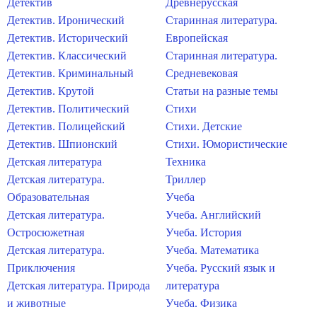
Детектив
Древнерусская
Детектив. Иронический
Старинная литература.
Детектив. Исторический
Европейская
Детектив. Классический
Старинная литература.
Детектив. Криминальный
Средневековая
Детектив. Крутой
Статьи на разные темы
Детектив. Политический
Стихи
Детектив. Полицейский
Стихи. Детские
Детектив. Шпионский
Стихи. Юмористические
Детская литература
Техника
Детская литература.
Триллер
Образовательная
Учеба
Детская литература.
Учеба. Английский
Остросюжетная
Учеба. История
Детская литература.
Учеба. Математика
Приключения
Учеба. Русский язык и
Детская литература. Природа
литература
и животные
Учеба. Физика