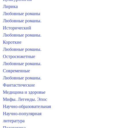
Лирика
Любовные романы
Любовные романы.
Исторический
Любовные романы.
Короткие
Любовные романы.
Остросюжетные
Любовные романы.
Современные
Любовные романы.
Фантастические
Медицина и здоровье
Мифы. Легенды. Эпос
Научно-образовательная
Научно-популярная
литература
Педагогика