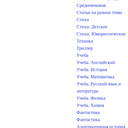
Средневековая
Статьи на разные темы
Стихи
Стихи. Детские
Стихи. Юмористические
Техника
Триллер
Учеба
Учеба. Английский
Учеба. История
Учеба. Математика
Учеба. Русский язык и
литература
Учеба. Физика
Учеба. Химия
Фантастика
Фантастика.
Альтернативная история