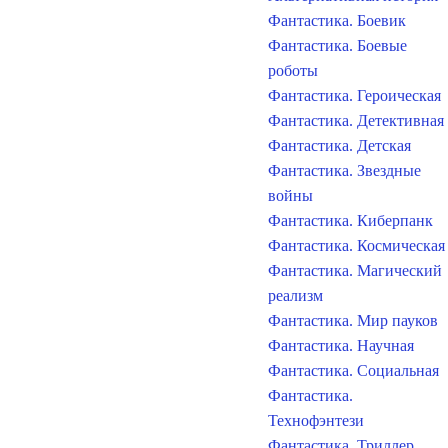
Фантастика. Боевик
Фантастика. Боевые
роботы
Фантастика. Героическая
Фантастика. Детективная
Фантастика. Детская
Фантастика. Звездные
войны
Фантастика. Киберпанк
Фантастика. Космическая
Фантастика. Магический
реализм
Фантастика. Мир пауков
Фантастика. Научная
Фантастика. Социальная
Фантастика.
Технофэнтези
Фантастика. Триллер