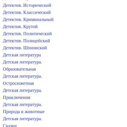
Детектив. Исторический
Детектив. Классический
Детектив. Криминальный
Детектив. Крутой
Детектив. Политический
Детектив. Полицейский
Детектив. Шпионский
Детская литература
Детская литература.
Образовательная
Детская литература.
Остросюжетная
Детская литература.
Приключения
Детская литература.
Природа и животные
Детская литература.
Сказки