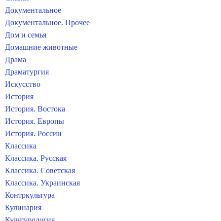
Документальное
Документальное. Прочее
Дом и семья
Домашние животные
Драма
Драматургия
Искусство
История
История. Востока
История. Европы
История. России
Классика
Классика. Русская
Классика. Советская
Классика. Украинская
Контркультура
Кулинария
Культурология