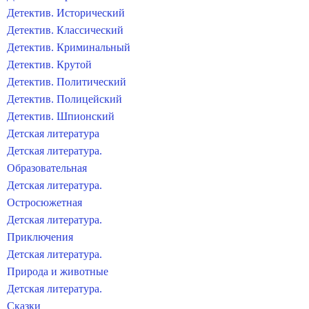
Детектив. Исторический
Детектив. Классический
Детектив. Криминальный
Детектив. Крутой
Детектив. Политический
Детектив. Полицейский
Детектив. Шпионский
Детская литература
Детская литература.
Образовательная
Детская литература.
Остросюжетная
Детская литература.
Приключения
Детская литература.
Природа и животные
Детская литература.
Сказки