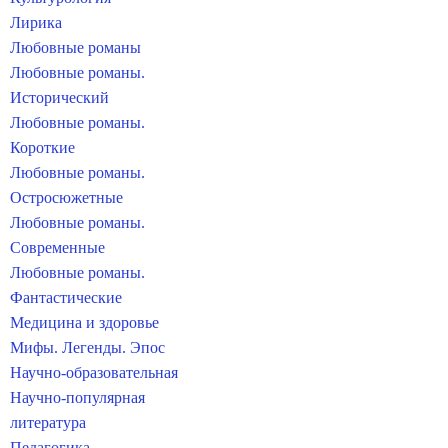
Лирика
Любовные романы
Любовные романы.
Исторический
Любовные романы.
Короткие
Любовные романы.
Остросюжетные
Любовные романы.
Современные
Любовные романы.
Фантастические
Медицина и здоровье
Мифы. Легенды. Эпос
Научно-образовательная
Научно-популярная
литература
Педагогика