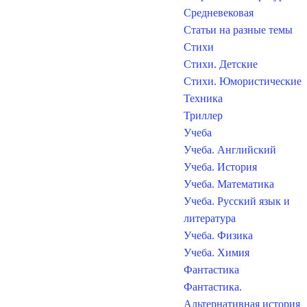
Средневековая
Статьи на разные темы
Стихи
Стихи. Детские
Стихи. Юмористические
Техника
Триллер
Учеба
Учеба. Английский
Учеба. История
Учеба. Математика
Учеба. Русский язык и
литература
Учеба. Физика
Учеба. Химия
Фантастика
Фантастика.
Альтернативная история