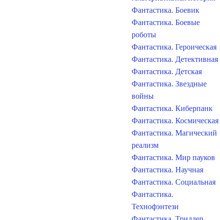
Фантастика. Боевик
Фантастика. Боевые
роботы
Фантастика. Героическая
Фантастика. Детективная
Фантастика. Детская
Фантастика. Звездные
войны
Фантастика. Киберпанк
Фантастика. Космическая
Фантастика. Магический
реализм
Фантастика. Мир пауков
Фантастика. Научная
Фантастика. Социальная
Фантастика.
Технофэнтези
Фантастика. Триллер