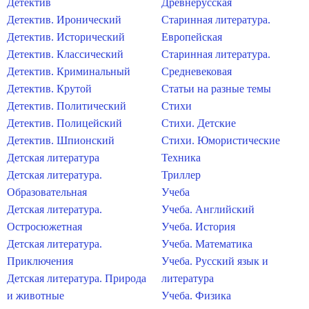
Детектив
Древнерусская
Детектив. Иронический
Старинная литература.
Детектив. Исторический
Европейская
Детектив. Классический
Старинная литература.
Детектив. Криминальный
Средневековая
Детектив. Крутой
Статьи на разные темы
Детектив. Политический
Стихи
Детектив. Полицейский
Стихи. Детские
Детектив. Шпионский
Стихи. Юмористические
Детская литература
Техника
Детская литература.
Триллер
Образовательная
Учеба
Детская литература.
Учеба. Английский
Остросюжетная
Учеба. История
Детская литература.
Учеба. Математика
Приключения
Учеба. Русский язык и
Детская литература. Природа
литература
и животные
Учеба. Физика