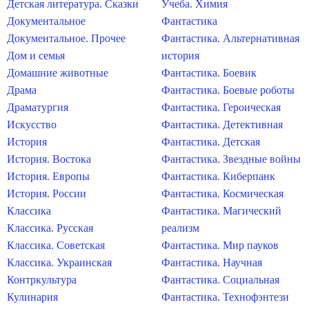
Детская литература. Сказки
Учеба. Химия
Документальное
Фантастика
Документальное. Прочее
Фантастика. Альтернативная
Дом и семья
история
Домашние животные
Фантастика. Боевик
Драма
Фантастика. Боевые роботы
Драматургия
Фантастика. Героическая
Искусство
Фантастика. Детективная
История
Фантастика. Детская
История. Востока
Фантастика. Звездные войны
История. Европы
Фантастика. Киберпанк
История. России
Фантастика. Космическая
Классика
Фантастика. Магический
Классика. Русская
реализм
Классика. Советская
Фантастика. Мир пауков
Классика. Украинская
Фантастика. Научная
Контркультура
Фантастика. Социальная
Кулинария
Фантастика. Технофэнтези