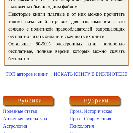
выложены обычно одним файлом.
Некоторые книги платные и от них можно прочитать
только начальный отрывок для ознакомления - это
связано с политикой правообладателей, запрещающих
бесплатно читать онлайн и скачивать их книги.
Остальные 80-90% электронных книг полностью
бесплатные, полные версии которых можно скачать
бесплатно.
ТОП авторов и книг
ИСКАТЬ КНИГУ В БИБЛИОТЕКЕ
Рубрики
Рубрики
Полезные статьи
Проза. Историческая
Античная литература
Проза. Современная
Астрология
Психология