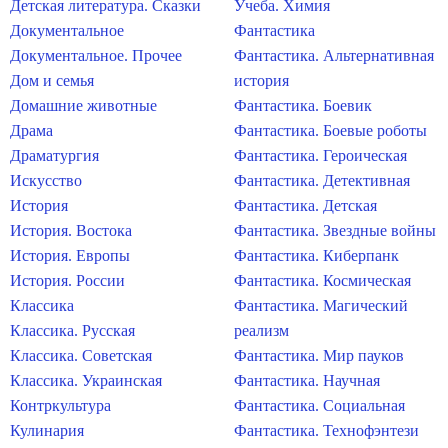
Детская литература. Сказки
Учеба. Химия
Документальное
Фантастика
Документальное. Прочее
Фантастика. Альтернативная
Дом и семья
история
Домашние животные
Фантастика. Боевик
Драма
Фантастика. Боевые роботы
Драматургия
Фантастика. Героическая
Искусство
Фантастика. Детективная
История
Фантастика. Детская
История. Востока
Фантастика. Звездные войны
История. Европы
Фантастика. Киберпанк
История. России
Фантастика. Космическая
Классика
Фантастика. Магический
Классика. Русская
реализм
Классика. Советская
Фантастика. Мир пауков
Классика. Украинская
Фантастика. Научная
Контркультура
Фантастика. Социальная
Кулинария
Фантастика. Технофэнтези