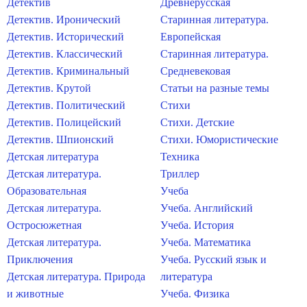
Детектив
Древнерусская
Детектив. Иронический
Старинная литература.
Детектив. Исторический
Европейская
Детектив. Классический
Старинная литература.
Детектив. Криминальный
Средневековая
Детектив. Крутой
Статьи на разные темы
Детектив. Политический
Стихи
Детектив. Полицейский
Стихи. Детские
Детектив. Шпионский
Стихи. Юмористические
Детская литература
Техника
Детская литература.
Триллер
Образовательная
Учеба
Детская литература.
Учеба. Английский
Остросюжетная
Учеба. История
Детская литература.
Учеба. Математика
Приключения
Учеба. Русский язык и
Детская литература. Природа
литература
и животные
Учеба. Физика