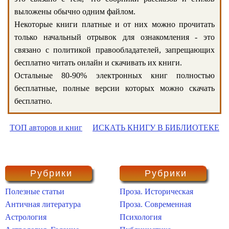
выложены обычно одним файлом.
Некоторые книги платные и от них можно прочитать
только начальный отрывок для ознакомления - это
связано с политикой правообладателей, запрещающих
бесплатно читать онлайн и скачивать их книги.
Остальные 80-90% электронных книг полностью
бесплатные, полные версии которых можно скачать
бесплатно.
ТОП авторов и книг
ИСКАТЬ КНИГУ В БИБЛИОТЕКЕ
Рубрики
Рубрики
Полезные статьи
Проза. Историческая
Античная литература
Проза. Современная
Астрология
Психология