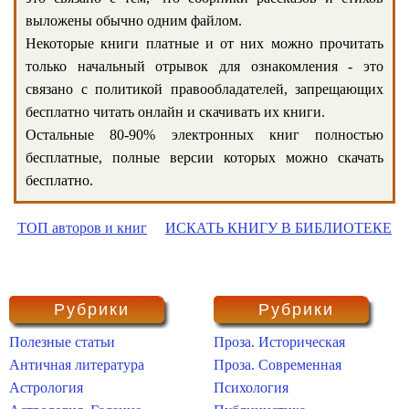
выложены обычно одним файлом.
Некоторые книги платные и от них можно прочитать
только начальный отрывок для ознакомления - это
связано с политикой правообладателей, запрещающих
бесплатно читать онлайн и скачивать их книги.
Остальные 80-90% электронных книг полностью
бесплатные, полные версии которых можно скачать
бесплатно.
ТОП авторов и книг
ИСКАТЬ КНИГУ В БИБЛИОТЕКЕ
Рубрики
Рубрики
Полезные статьи
Проза. Историческая
Античная литература
Проза. Современная
Астрология
Психология