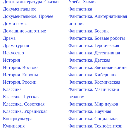
Детская литература. Сказки
Учеба. Химия
Документальное
Фантастика
Документальное. Прочее
Фантастика. Альтернативная
Дом и семья
история
Домашние животные
Фантастика. Боевик
Драма
Фантастика. Боевые роботы
Драматургия
Фантастика. Героическая
Искусство
Фантастика. Детективная
История
Фантастика. Детская
История. Востока
Фантастика. Звездные войны
История. Европы
Фантастика. Киберпанк
История. России
Фантастика. Космическая
Классика
Фантастика. Магический
Классика. Русская
реализм
Классика. Советская
Фантастика. Мир пауков
Классика. Украинская
Фантастика. Научная
Контркультура
Фантастика. Социальная
Кулинария
Фантастика. Технофэнтези