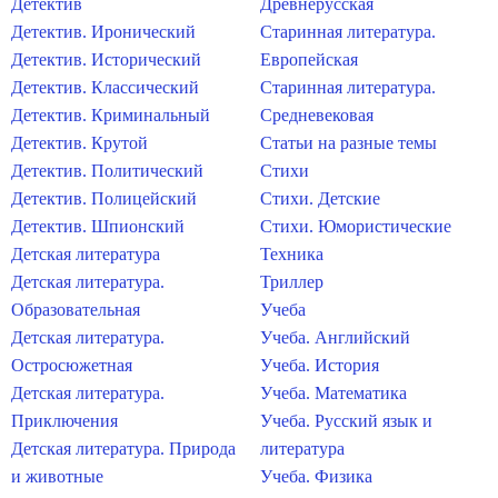
Детектив
Древнерусская
Детектив. Иронический
Старинная литература.
Детектив. Исторический
Европейская
Детектив. Классический
Старинная литература.
Детектив. Криминальный
Средневековая
Детектив. Крутой
Статьи на разные темы
Детектив. Политический
Стихи
Детектив. Полицейский
Стихи. Детские
Детектив. Шпионский
Стихи. Юмористические
Детская литература
Техника
Детская литература.
Триллер
Образовательная
Учеба
Детская литература.
Учеба. Английский
Остросюжетная
Учеба. История
Детская литература.
Учеба. Математика
Приключения
Учеба. Русский язык и
Детская литература. Природа
литература
и животные
Учеба. Физика