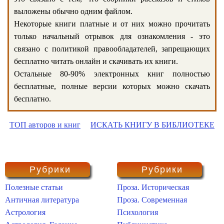
выложены обычно одним файлом.
Некоторые книги платные и от них можно прочитать
только начальный отрывок для ознакомления - это
связано с политикой правообладателей, запрещающих
бесплатно читать онлайн и скачивать их книги.
Остальные 80-90% электронных книг полностью
бесплатные, полные версии которых можно скачать
бесплатно.
ТОП авторов и книг
ИСКАТЬ КНИГУ В БИБЛИОТЕКЕ
Рубрики
Рубрики
Полезные статьи
Проза. Историческая
Античная литература
Проза. Современная
Астрология
Психология