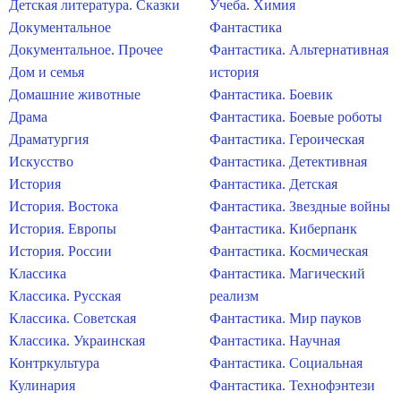
Детская литература. Сказки
Учеба. Химия
Документальное
Фантастика
Документальное. Прочее
Фантастика. Альтернативная
Дом и семья
история
Домашние животные
Фантастика. Боевик
Драма
Фантастика. Боевые роботы
Драматургия
Фантастика. Героическая
Искусство
Фантастика. Детективная
История
Фантастика. Детская
История. Востока
Фантастика. Звездные войны
История. Европы
Фантастика. Киберпанк
История. России
Фантастика. Космическая
Классика
Фантастика. Магический
Классика. Русская
реализм
Классика. Советская
Фантастика. Мир пауков
Классика. Украинская
Фантастика. Научная
Контркультура
Фантастика. Социальная
Кулинария
Фантастика. Технофэнтези