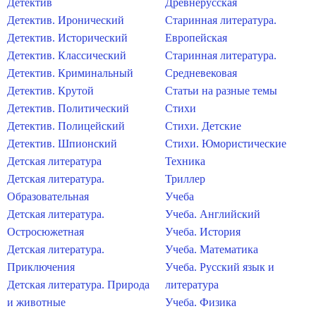
Детектив
Древнерусская
Детектив. Иронический
Старинная литература.
Детектив. Исторический
Европейская
Детектив. Классический
Старинная литература.
Детектив. Криминальный
Средневековая
Детектив. Крутой
Статьи на разные темы
Детектив. Политический
Стихи
Детектив. Полицейский
Стихи. Детские
Детектив. Шпионский
Стихи. Юмористические
Детская литература
Техника
Детская литература.
Триллер
Образовательная
Учеба
Детская литература.
Учеба. Английский
Остросюжетная
Учеба. История
Детская литература.
Учеба. Математика
Приключения
Учеба. Русский язык и
Детская литература. Природа
литература
и животные
Учеба. Физика