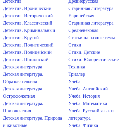
Детектив
Древнерусская
Детектив. Иронический
Старинная литература.
Детектив. Исторический
Европейская
Детектив. Классический
Старинная литература.
Детектив. Криминальный
Средневековая
Детектив. Крутой
Статьи на разные темы
Детектив. Политический
Стихи
Детектив. Полицейский
Стихи. Детские
Детектив. Шпионский
Стихи. Юмористические
Детская литература
Техника
Детская литература.
Триллер
Образовательная
Учеба
Детская литература.
Учеба. Английский
Остросюжетная
Учеба. История
Детская литература.
Учеба. Математика
Приключения
Учеба. Русский язык и
Детская литература. Природа
литература
и животные
Учеба. Физика