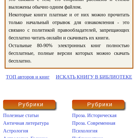
выложены обычно одним файлом.
Некоторые книги платные и от них можно прочитать
только начальный отрывок для ознакомления - это
связано с политикой правообладателей, запрещающих
бесплатно читать онлайн и скачивать их книги.
Остальные 80-90% электронных книг полностью
бесплатные, полные версии которых можно скачать
бесплатно.
ТОП авторов и книг
ИСКАТЬ КНИГУ В БИБЛИОТЕКЕ
Рубрики
Рубрики
Полезные статьи
Проза. Историческая
Античная литература
Проза. Современная
Астрология
Психология