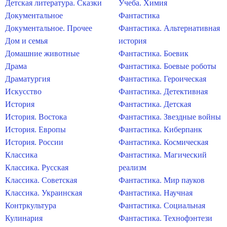
Детская литература. Сказки
Учеба. Химия
Документальное
Фантастика
Документальное. Прочее
Фантастика. Альтернативная
Дом и семья
история
Домашние животные
Фантастика. Боевик
Драма
Фантастика. Боевые роботы
Драматургия
Фантастика. Героическая
Искусство
Фантастика. Детективная
История
Фантастика. Детская
История. Востока
Фантастика. Звездные войны
История. Европы
Фантастика. Киберпанк
История. России
Фантастика. Космическая
Классика
Фантастика. Магический
Классика. Русская
реализм
Классика. Советская
Фантастика. Мир пауков
Классика. Украинская
Фантастика. Научная
Контркультура
Фантастика. Социальная
Кулинария
Фантастика. Технофэнтези