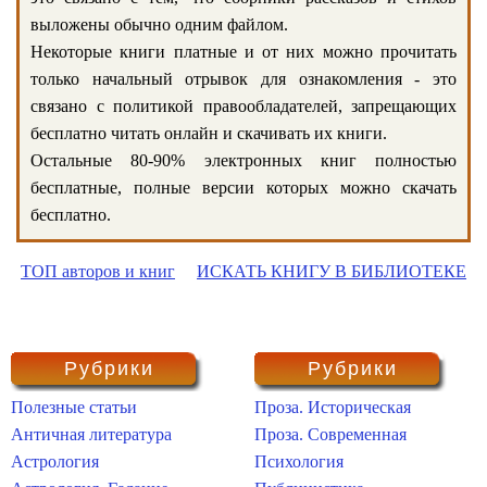
выложены обычно одним файлом.
Некоторые книги платные и от них можно прочитать
только начальный отрывок для ознакомления - это
связано с политикой правообладателей, запрещающих
бесплатно читать онлайн и скачивать их книги.
Остальные 80-90% электронных книг полностью
бесплатные, полные версии которых можно скачать
бесплатно.
ТОП авторов и книг
ИСКАТЬ КНИГУ В БИБЛИОТЕКЕ
Рубрики
Рубрики
Полезные статьи
Проза. Историческая
Античная литература
Проза. Современная
Астрология
Психология