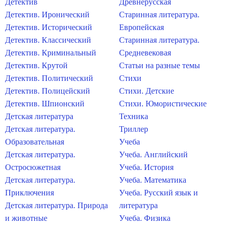
Детектив
Древнерусская
Детектив. Иронический
Старинная литература.
Детектив. Исторический
Европейская
Детектив. Классический
Старинная литература.
Детектив. Криминальный
Средневековая
Детектив. Крутой
Статьи на разные темы
Детектив. Политический
Стихи
Детектив. Полицейский
Стихи. Детские
Детектив. Шпионский
Стихи. Юмористические
Детская литература
Техника
Детская литература.
Триллер
Образовательная
Учеба
Детская литература.
Учеба. Английский
Остросюжетная
Учеба. История
Детская литература.
Учеба. Математика
Приключения
Учеба. Русский язык и
Детская литература. Природа
литература
и животные
Учеба. Физика