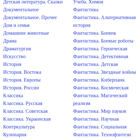
Детская литература. Сказки
Учеба. Химия
Документальное
Фантастика
Документальное. Прочее
Фантастика. Альтернативная
Дом и семья
история
Домашние животные
Фантастика. Боевик
Драма
Фантастика. Боевые роботы
Драматургия
Фантастика. Героическая
Искусство
Фантастика. Детективная
История
Фантастика. Детская
История. Востока
Фантастика. Звездные войны
История. Европы
Фантастика. Киберпанк
История. России
Фантастика. Космическая
Классика
Фантастика. Магический
Классика. Русская
реализм
Классика. Советская
Фантастика. Мир пауков
Классика. Украинская
Фантастика. Научная
Контркультура
Фантастика. Социальная
Кулинария
Фантастика. Технофэнтези