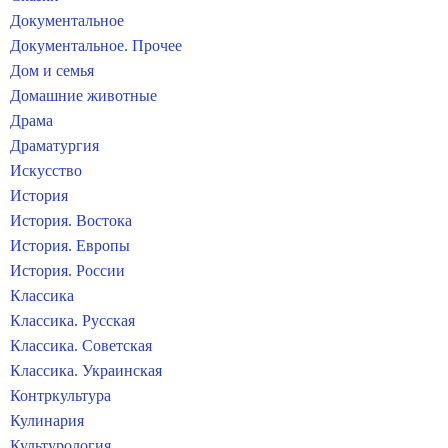
Документальное
Документальное. Прочее
Дом и семья
Домашние животные
Драма
Драматургия
Искусство
История
История. Востока
История. Европы
История. России
Классика
Классика. Русская
Классика. Советская
Классика. Украинская
Контркультура
Кулинария
Культурология