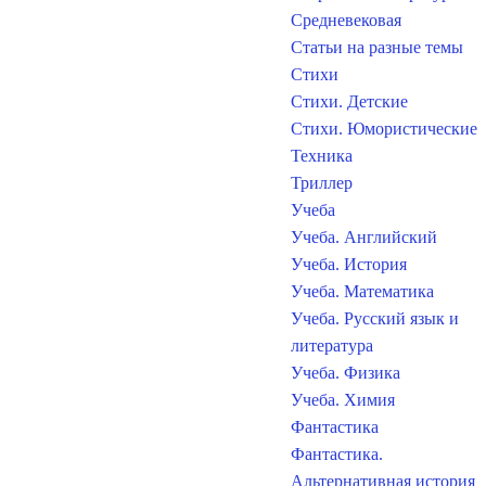
Средневековая
Статьи на разные темы
Стихи
Стихи. Детские
Стихи. Юмористические
Техника
Триллер
Учеба
Учеба. Английский
Учеба. История
Учеба. Математика
Учеба. Русский язык и
литература
Учеба. Физика
Учеба. Химия
Фантастика
Фантастика.
Альтернативная история