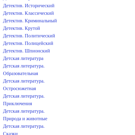
Детектив. Исторический
Детектив. Классический
Детектив. Криминальный
Детектив. Крутой
Детектив. Политический
Детектив. Полицейский
Детектив. Шпионский
Детская литература
Детская литература.
Образовательная
Детская литература.
Остросюжетная
Детская литература.
Приключения
Детская литература.
Природа и животные
Детская литература.
Сказки