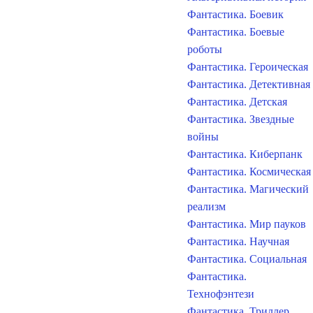
Фантастика. Боевик
Фантастика. Боевые
роботы
Фантастика. Героическая
Фантастика. Детективная
Фантастика. Детская
Фантастика. Звездные
войны
Фантастика. Киберпанк
Фантастика. Космическая
Фантастика. Магический
реализм
Фантастика. Мир пауков
Фантастика. Научная
Фантастика. Социальная
Фантастика.
Технофэнтези
Фантастика. Триллер