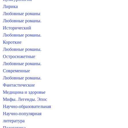
Лирика
Любовные романы
Любовные романы.
Исторический
Любовные романы.
Короткие
Любовные романы.
Остросюжетные
Любовные романы.
Современные
Любовные романы.
Фантастические
Медицина и здоровье
Мифы. Легенды. Эпос
Научно-образовательная
Научно-популярная
литература
Педагогика