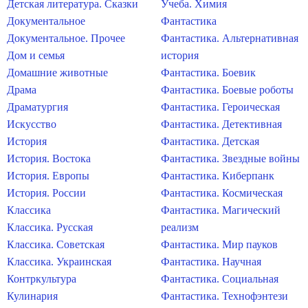
Детская литература. Сказки
Учеба. Химия
Документальное
Фантастика
Документальное. Прочее
Фантастика. Альтернативная
Дом и семья
история
Домашние животные
Фантастика. Боевик
Драма
Фантастика. Боевые роботы
Драматургия
Фантастика. Героическая
Искусство
Фантастика. Детективная
История
Фантастика. Детская
История. Востока
Фантастика. Звездные войны
История. Европы
Фантастика. Киберпанк
История. России
Фантастика. Космическая
Классика
Фантастика. Магический
Классика. Русская
реализм
Классика. Советская
Фантастика. Мир пауков
Классика. Украинская
Фантастика. Научная
Контркультура
Фантастика. Социальная
Кулинария
Фантастика. Технофэнтези