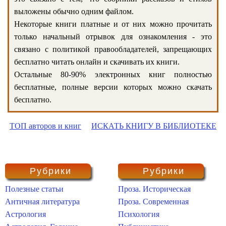
выложены обычно одним файлом.
Некоторые книги платные и от них можно прочитать
только начальный отрывок для ознакомления - это
связано с политикой правообладателей, запрещающих
бесплатно читать онлайн и скачивать их книги.
Остальные 80-90% электронных книг полностью
бесплатные, полные версии которых можно скачать
бесплатно.
ТОП авторов и книг
ИСКАТЬ КНИГУ В БИБЛИОТЕКЕ
Рубрики
Рубрики
Полезные статьи
Проза. Историческая
Античная литература
Проза. Современная
Астрология
Психология