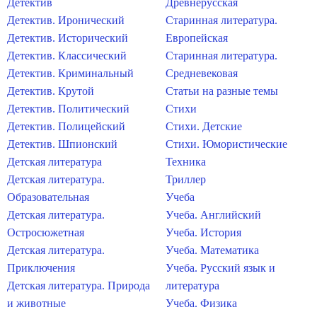
Детектив
Древнерусская
Детектив. Иронический
Старинная литература.
Детектив. Исторический
Европейская
Детектив. Классический
Старинная литература.
Детектив. Криминальный
Средневековая
Детектив. Крутой
Статьи на разные темы
Детектив. Политический
Стихи
Детектив. Полицейский
Стихи. Детские
Детектив. Шпионский
Стихи. Юмористические
Детская литература
Техника
Детская литература.
Триллер
Образовательная
Учеба
Детская литература.
Учеба. Английский
Остросюжетная
Учеба. История
Детская литература.
Учеба. Математика
Приключения
Учеба. Русский язык и
Детская литература. Природа
литература
и животные
Учеба. Физика