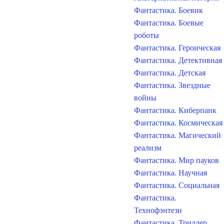
Фантастика. Боевик
Фантастика. Боевые
роботы
Фантастика. Героическая
Фантастика. Детективная
Фантастика. Детская
Фантастика. Звездные
войны
Фантастика. Киберпанк
Фантастика. Космическая
Фантастика. Магический
реализм
Фантастика. Мир пауков
Фантастика. Научная
Фантастика. Социальная
Фантастика.
Технофэнтези
Фантастика. Триллер