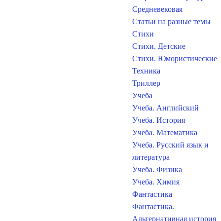
Средневековая
Статьи на разные темы
Стихи
Стихи. Детские
Стихи. Юмористические
Техника
Триллер
Учеба
Учеба. Английский
Учеба. История
Учеба. Математика
Учеба. Русский язык и
литература
Учеба. Физика
Учеба. Химия
Фантастика
Фантастика.
Альтернативная история