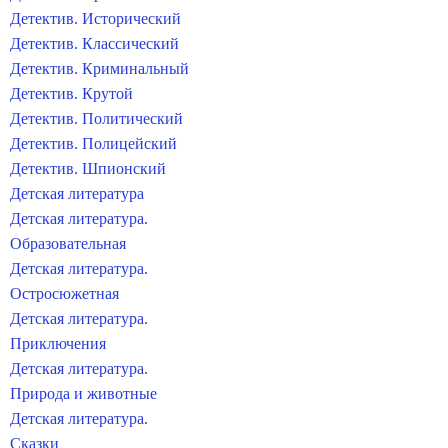
Детектив. Исторический
Детектив. Классический
Детектив. Криминальный
Детектив. Крутой
Детектив. Политический
Детектив. Полицейский
Детектив. Шпионский
Детская литература
Детская литература.
Образовательная
Детская литература.
Остросюжетная
Детская литература.
Приключения
Детская литература.
Природа и животные
Детская литература.
Сказки