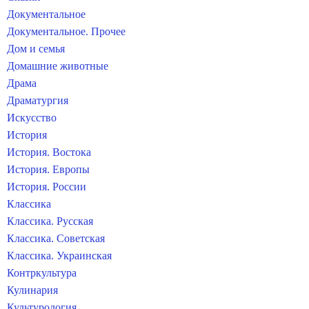
Документальное
Документальное. Прочее
Дом и семья
Домашние животные
Драма
Драматургия
Искусство
История
История. Востока
История. Европы
История. России
Классика
Классика. Русская
Классика. Советская
Классика. Украинская
Контркультура
Кулинария
Культурология