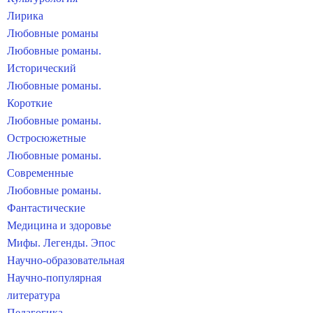
Лирика
Любовные романы
Любовные романы.
Исторический
Любовные романы.
Короткие
Любовные романы.
Остросюжетные
Любовные романы.
Современные
Любовные романы.
Фантастические
Медицина и здоровье
Мифы. Легенды. Эпос
Научно-образовательная
Научно-популярная
литература
Педагогика