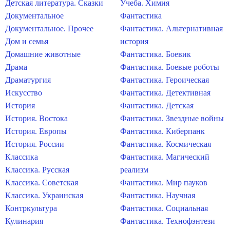
Детская литература. Сказки
Учеба. Химия
Документальное
Фантастика
Документальное. Прочее
Фантастика. Альтернативная
Дом и семья
история
Домашние животные
Фантастика. Боевик
Драма
Фантастика. Боевые роботы
Драматургия
Фантастика. Героическая
Искусство
Фантастика. Детективная
История
Фантастика. Детская
История. Востока
Фантастика. Звездные войны
История. Европы
Фантастика. Киберпанк
История. России
Фантастика. Космическая
Классика
Фантастика. Магический
Классика. Русская
реализм
Классика. Советская
Фантастика. Мир пауков
Классика. Украинская
Фантастика. Научная
Контркультура
Фантастика. Социальная
Кулинария
Фантастика. Технофэнтези