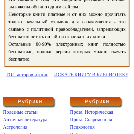
выложены обычно одним файлом.
Некоторые книги платные и от них можно прочитать
только начальный отрывок для ознакомления - это
связано с политикой правообладателей, запрещающих
бесплатно читать онлайн и скачивать их книги.
Остальные 80-90% электронных книг полностью
бесплатные, полные версии которых можно скачать
бесплатно.
ТОП авторов и книг
ИСКАТЬ КНИГУ В БИБЛИОТЕКЕ
Рубрики
Рубрики
Полезные статьи
Проза. Историческая
Античная литература
Проза. Современная
Астрология
Психология