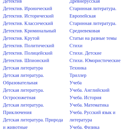
Детектив
Древнерусская
Детектив. Иронический
Старинная литература.
Детектив. Исторический
Европейская
Детектив. Классический
Старинная литература.
Детектив. Криминальный
Средневековая
Детектив. Крутой
Статьи на разные темы
Детектив. Политический
Стихи
Детектив. Полицейский
Стихи. Детские
Детектив. Шпионский
Стихи. Юмористические
Детская литература
Техника
Детская литература.
Триллер
Образовательная
Учеба
Детская литература.
Учеба. Английский
Остросюжетная
Учеба. История
Детская литература.
Учеба. Математика
Приключения
Учеба. Русский язык и
Детская литература. Природа
литература
и животные
Учеба. Физика