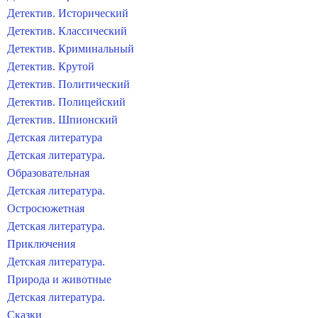
Детектив. Исторический
Детектив. Классический
Детектив. Криминальный
Детектив. Крутой
Детектив. Политический
Детектив. Полицейский
Детектив. Шпионский
Детская литература
Детская литература.
Образовательная
Детская литература.
Остросюжетная
Детская литература.
Приключения
Детская литература.
Природа и животные
Детская литература.
Сказки