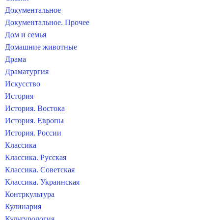
Документальное
Документальное. Прочее
Дом и семья
Домашние животные
Драма
Драматургия
Искусство
История
История. Востока
История. Европы
История. России
Классика
Классика. Русская
Классика. Советская
Классика. Украинская
Контркультура
Кулинария
Культурология