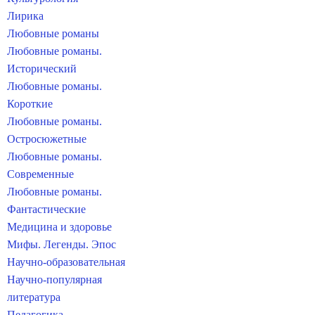
Лирика
Любовные романы
Любовные романы.
Исторический
Любовные романы.
Короткие
Любовные романы.
Остросюжетные
Любовные романы.
Современные
Любовные романы.
Фантастические
Медицина и здоровье
Мифы. Легенды. Эпос
Научно-образовательная
Научно-популярная
литература
Педагогика