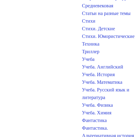
Средневековая
Статьи на разные темы
Стихи
Стихи. Детские
Стихи. Юмористические
Техника
Триллер
Учеба
Учеба. Английский
Учеба. История
Учеба. Математика
Учеба. Русский язык и
литература
Учеба. Физика
Учеба. Химия
Фантастика
Фантастика.
Альтернативная история