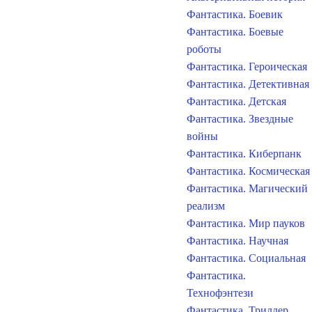
Фантастика. Боевик
Фантастика. Боевые
роботы
Фантастика. Героическая
Фантастика. Детективная
Фантастика. Детская
Фантастика. Звездные
войны
Фантастика. Киберпанк
Фантастика. Космическая
Фантастика. Магический
реализм
Фантастика. Мир пауков
Фантастика. Научная
Фантастика. Социальная
Фантастика.
Технофэнтези
Фантастика. Триллер