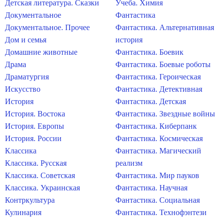
Детская литература. Сказки
Учеба. Химия
Документальное
Фантастика
Документальное. Прочее
Фантастика. Альтернативная
Дом и семья
история
Домашние животные
Фантастика. Боевик
Драма
Фантастика. Боевые роботы
Драматургия
Фантастика. Героическая
Искусство
Фантастика. Детективная
История
Фантастика. Детская
История. Востока
Фантастика. Звездные войны
История. Европы
Фантастика. Киберпанк
История. России
Фантастика. Космическая
Классика
Фантастика. Магический
Классика. Русская
реализм
Классика. Советская
Фантастика. Мир пауков
Классика. Украинская
Фантастика. Научная
Контркультура
Фантастика. Социальная
Кулинария
Фантастика. Технофэнтези