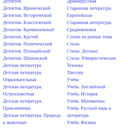
Детектив
Древнерусская
Детектив. Иронический
Старинная литература.
Детектив. Исторический
Европейская
Детектив. Классический
Старинная литература.
Детектив. Криминальный
Средневековая
Детектив. Крутой
Статьи на разные темы
Детектив. Политический
Стихи
Детектив. Полицейский
Стихи. Детские
Детектив. Шпионский
Стихи. Юмористические
Детская литература
Техника
Детская литература.
Триллер
Образовательная
Учеба
Детская литература.
Учеба. Английский
Остросюжетная
Учеба. История
Детская литература.
Учеба. Математика
Приключения
Учеба. Русский язык и
Детская литература. Природа
литература
и животные
Учеба. Физика