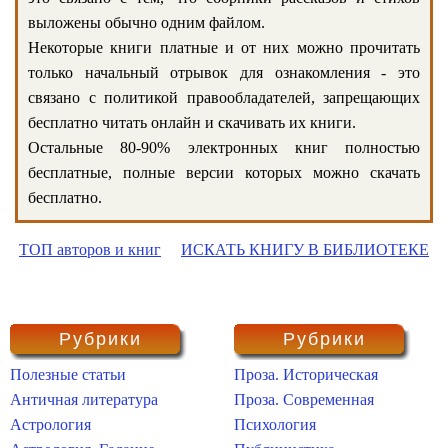
выложены обычно одним файлом.
Некоторые книги платные и от них можно прочитать
только начальный отрывок для ознакомления - это
связано с политикой правообладателей, запрещающих
бесплатно читать онлайн и скачивать их книги.
Остальные 80-90% электронных книг полностью
бесплатные, полные версии которых можно скачать
бесплатно.
ТОП авторов и книг
ИСКАТЬ КНИГУ В БИБЛИОТЕКЕ
Рубрики
Рубрики
Полезные статьи
Проза. Историческая
Античная литература
Проза. Современная
Астрология
Психология