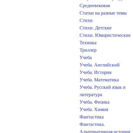
Средневековая
Статьи на разные темы
Стихи
Стихи. Детские
Стихи. Юмористические
Техника
Триллер
Учеба
Учеба. Английский
Учеба. История
Учеба. Математика
Учеба. Русский язык и
литература
Учеба. Физика
Учеба. Химия
Фантастика
Фантастика.
Альтернативная история