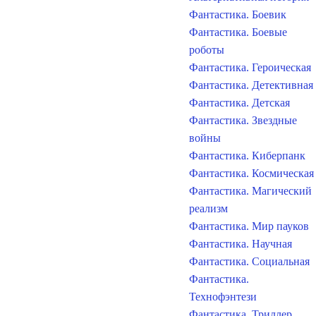
Фантастика. Боевик
Фантастика. Боевые
роботы
Фантастика. Героическая
Фантастика. Детективная
Фантастика. Детская
Фантастика. Звездные
войны
Фантастика. Киберпанк
Фантастика. Космическая
Фантастика. Магический
реализм
Фантастика. Мир пауков
Фантастика. Научная
Фантастика. Социальная
Фантастика.
Технофэнтези
Фантастика. Триллер