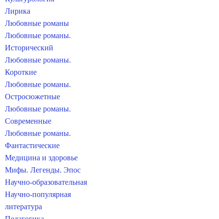
Лирика
Любовные романы
Любовные романы.
Исторический
Любовные романы.
Короткие
Любовные романы.
Остросюжетные
Любовные романы.
Современные
Любовные романы.
Фантастические
Медицина и здоровье
Мифы. Легенды. Эпос
Научно-образовательная
Научно-популярная
литература
Педагогика