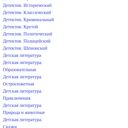
Детектив. Исторический
Детектив. Классический
Детектив. Криминальный
Детектив. Крутой
Детектив. Политический
Детектив. Полицейский
Детектив. Шпионский
Детская литература
Детская литература.
Образовательная
Детская литература.
Остросюжетная
Детская литература.
Приключения
Детская литература.
Природа и животные
Детская литература.
Сказки