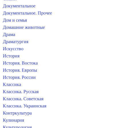
Документальное
Документальное. Прочее
Дом и семья
Домашние животные
Драма
Драматургия
Искусство
История
История. Востока
История. Европы
История. России
Классика
Классика. Русская
Классика. Советская
Классика. Украинская
Контркультура
Кулинария
Культурология