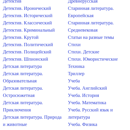
Детектив
Древнерусская
Детектив. Иронический
Старинная литература.
Детектив. Исторический
Европейская
Детектив. Классический
Старинная литература.
Детектив. Криминальный
Средневековая
Детектив. Крутой
Статьи на разные темы
Детектив. Политический
Стихи
Детектив. Полицейский
Стихи. Детские
Детектив. Шпионский
Стихи. Юмористические
Детская литература
Техника
Детская литература.
Триллер
Образовательная
Учеба
Детская литература.
Учеба. Английский
Остросюжетная
Учеба. История
Детская литература.
Учеба. Математика
Приключения
Учеба. Русский язык и
Детская литература. Природа
литература
и животные
Учеба. Физика