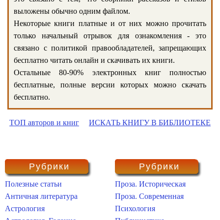
выложены обычно одним файлом.
Некоторые книги платные и от них можно прочитать
только начальный отрывок для ознакомления - это
связано с политикой правообладателей, запрещающих
бесплатно читать онлайн и скачивать их книги.
Остальные 80-90% электронных книг полностью
бесплатные, полные версии которых можно скачать
бесплатно.
ТОП авторов и книг
ИСКАТЬ КНИГУ В БИБЛИОТЕКЕ
Рубрики
Рубрики
Полезные статьи
Проза. Историческая
Античная литература
Проза. Современная
Астрология
Психология