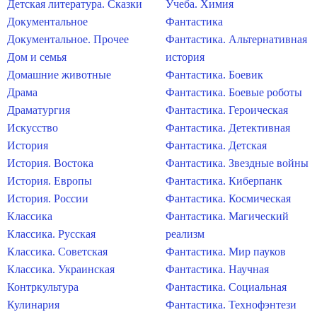
Детская литература. Сказки
Учеба. Химия
Документальное
Фантастика
Документальное. Прочее
Фантастика. Альтернативная
Дом и семья
история
Домашние животные
Фантастика. Боевик
Драма
Фантастика. Боевые роботы
Драматургия
Фантастика. Героическая
Искусство
Фантастика. Детективная
История
Фантастика. Детская
История. Востока
Фантастика. Звездные войны
История. Европы
Фантастика. Киберпанк
История. России
Фантастика. Космическая
Классика
Фантастика. Магический
Классика. Русская
реализм
Классика. Советская
Фантастика. Мир пауков
Классика. Украинская
Фантастика. Научная
Контркультура
Фантастика. Социальная
Кулинария
Фантастика. Технофэнтези