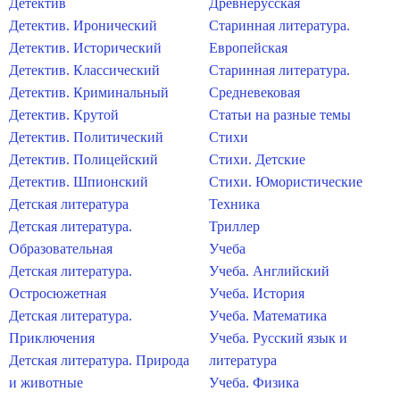
Детектив
Древнерусская
Детектив. Иронический
Старинная литература.
Детектив. Исторический
Европейская
Детектив. Классический
Старинная литература.
Детектив. Криминальный
Средневековая
Детектив. Крутой
Статьи на разные темы
Детектив. Политический
Стихи
Детектив. Полицейский
Стихи. Детские
Детектив. Шпионский
Стихи. Юмористические
Детская литература
Техника
Детская литература.
Триллер
Образовательная
Учеба
Детская литература.
Учеба. Английский
Остросюжетная
Учеба. История
Детская литература.
Учеба. Математика
Приключения
Учеба. Русский язык и
Детская литература. Природа
литература
и животные
Учеба. Физика