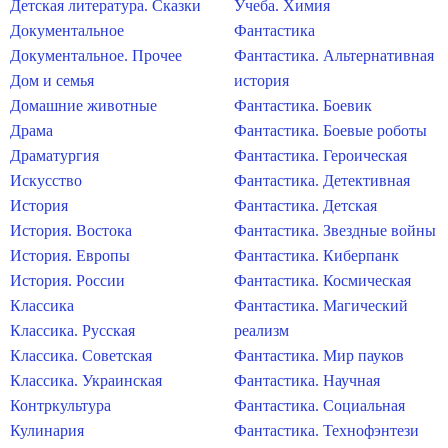
Детская литература. Сказки
Учеба. Химия
Документальное
Фантастика
Документальное. Прочее
Фантастика. Альтернативная
Дом и семья
история
Домашние животные
Фантастика. Боевик
Драма
Фантастика. Боевые роботы
Драматургия
Фантастика. Героическая
Искусство
Фантастика. Детективная
История
Фантастика. Детская
История. Востока
Фантастика. Звездные войны
История. Европы
Фантастика. Киберпанк
История. России
Фантастика. Космическая
Классика
Фантастика. Магический
Классика. Русская
реализм
Классика. Советская
Фантастика. Мир пауков
Классика. Украинская
Фантастика. Научная
Контркультура
Фантастика. Социальная
Кулинария
Фантастика. Технофэнтези