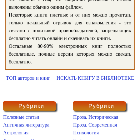
выложены обычно одним файлом.
Некоторые книги платные и от них можно прочитать
только начальный отрывок для ознакомления - это
связано с политикой правообладателей, запрещающих
бесплатно читать онлайн и скачивать их книги.
Остальные 80-90% электронных книг полностью
бесплатные, полные версии которых можно скачать
бесплатно.
ТОП авторов и книг
ИСКАТЬ КНИГУ В БИБЛИОТЕКЕ
Рубрики
Рубрики
Полезные статьи
Проза. Историческая
Античная литература
Проза. Современная
Астрология
Психология