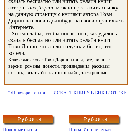
скачать бесплатно или читать онлайн книги
автора
Тови Дорин
, можно проставить ссылку
на данную страницу с книгами автора Тови
Дорин на своей где-нибудь на своей страничке в
Интернете.
Хотелось бы, чтобы после того, как удалось
скачать бесплатно или читать онлайн книги
Тови Дорин, читатели получили бы то, что
хотели.
Ключевые слова: Тови Дорин, книги, все, полные
версии, романы, повести, произведения, рассказы,
скачать, читать, бесплатно, онлайн, электронные
ТОП авторов и книг
ИСКАТЬ КНИГУ В БИБЛИОТЕКЕ
Рубрики
Рубрики
Полезные статьи
Проза. Историческая