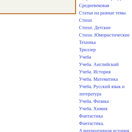
Средневековая
Статьи на разные темы
Стихи
Стихи. Детские
Стихи. Юмористические
Техника
Триллер
Учеба
Учеба. Английский
Учеба. История
Учеба. Математика
Учеба. Русский язык и
литература
Учеба. Физика
Учеба. Химия
Фантастика
Фантастика.
Альтернативная история