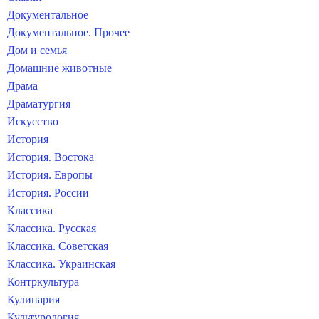
Документальное
Документальное. Прочее
Дом и семья
Домашние животные
Драма
Драматургия
Искусство
История
История. Востока
История. Европы
История. России
Классика
Классика. Русская
Классика. Советская
Классика. Украинская
Контркультура
Кулинария
Культурология