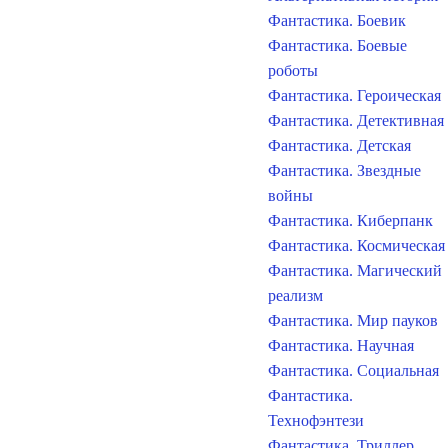
Фантастика. Боевик
Фантастика. Боевые
роботы
Фантастика. Героическая
Фантастика. Детективная
Фантастика. Детская
Фантастика. Звездные
войны
Фантастика. Киберпанк
Фантастика. Космическая
Фантастика. Магический
реализм
Фантастика. Мир пауков
Фантастика. Научная
Фантастика. Социальная
Фантастика.
Технофэнтези
Фантастика. Триллер