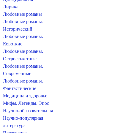
Лирика
Любовные романы
Любовные романы.
Исторический
Любовные романы.
Короткие
Любовные романы.
Остросюжетные
Любовные романы.
Современные
Любовные романы.
Фантастические
Медицина и здоровье
Мифы. Легенды. Эпос
Научно-образовательная
Научно-популярная
литература
Педагогика