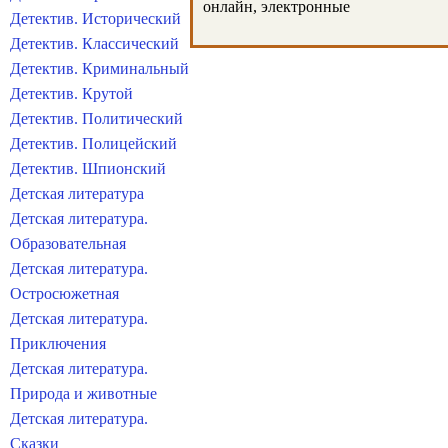
онлайн, электронные
Детектив. Исторический
Детектив. Классический
Детектив. Криминальный
Детектив. Крутой
Детектив. Политический
Детектив. Полицейский
Детектив. Шпионский
Детская литература
Детская литература.
Образовательная
Детская литература.
Остросюжетная
Детская литература.
Приключения
Детская литература.
Природа и животные
Детская литература.
Сказки