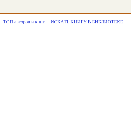
ТОП авторов и книг
ИСКАТЬ КНИГУ В БИБЛИОТЕКЕ