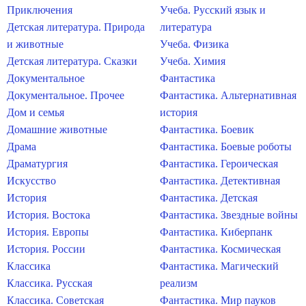
Приключения
Учеба. Русский язык и
Детская литература. Природа
литература
и животные
Учеба. Физика
Детская литература. Сказки
Учеба. Химия
Документальное
Фантастика
Документальное. Прочее
Фантастика. Альтернативная
Дом и семья
история
Домашние животные
Фантастика. Боевик
Драма
Фантастика. Боевые роботы
Драматургия
Фантастика. Героическая
Искусство
Фантастика. Детективная
История
Фантастика. Детская
История. Востока
Фантастика. Звездные войны
История. Европы
Фантастика. Киберпанк
История. России
Фантастика. Космическая
Классика
Фантастика. Магический
Классика. Русская
реализм
Классика. Советская
Фантастика. Мир пауков