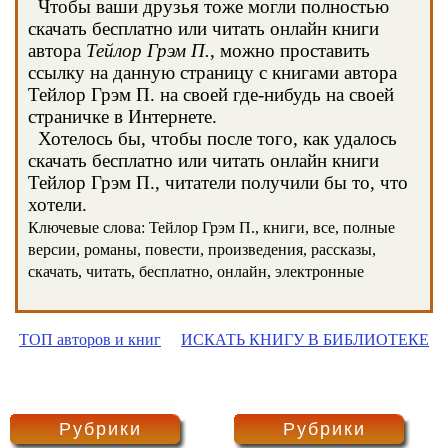
Чтобы ваши друзья тоже могли полностью
скачать бесплатно или читать онлайн книги
автора
Тейлор Грэм П.
, можно проставить
ссылку на данную страницу с книгами автора
Тейлор Грэм П. на своей где-нибудь на своей
страничке в Интернете.
Хотелось бы, чтобы после того, как удалось
скачать бесплатно или читать онлайн книги
Тейлор Грэм П., читатели получили бы то, что
хотели.
Ключевые слова: Тейлор Грэм П., книги, все, полные
версии, романы, повести, произведения, рассказы,
скачать, читать, бесплатно, онлайн, электронные
ТОП авторов и книг
ИСКАТЬ КНИГУ В БИБЛИОТЕКЕ
Рубрики
Рубрики