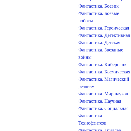
Фантастика. Боевик
Фантастика. Боевые
роботы
Фантастика. Героическая
Фантастика. Детективная
Фантастика. Детская
Фантастика. Звездные
войны
Фантастика. Киберпанк
Фантастика. Космическая
Фантастика. Магический
реализм
Фантастика. Мир пауков
Фантастика. Научная
Фантастика. Социальная
Фантастика.
Технофэнтези
Фантастика. Триллер