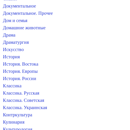
Документальное
Документальное. Прочее
Дом и семья
Домашние животные
Драма
Драматургия
Искусство
История
История. Востока
История. Европы
История. России
Классика
Классика. Русская
Классика. Советская
Классика. Украинская
Контркультура
Кулинария
Культурология