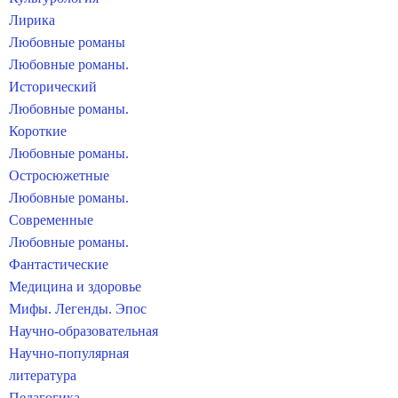
Лирика
Любовные романы
Любовные романы.
Исторический
Любовные романы.
Короткие
Любовные романы.
Остросюжетные
Любовные романы.
Современные
Любовные романы.
Фантастические
Медицина и здоровье
Мифы. Легенды. Эпос
Научно-образовательная
Научно-популярная
литература
Педагогика