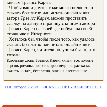
книгам Трэвисс Карен.
Чтобы ваши друзья тоже могли полностью
скачать бесплатно или читать онлайн книги
автора
Трэвисс Карен
, можно проставить
ссылку на данную страницу с книгами автора
Трэвисс Карен на своей где-нибудь на своей
страничке в Интернете.
Хотелось бы, чтобы после того, как удалось
скачать бесплатно или читать онлайн книги
Трэвисс Карен, читатели получили бы то, что
хотели.
Ключевые слова: Трэвисс Карен, книги, все, полные
версии, романы, повести, произведения, рассказы,
скачать, читать, бесплатно, онлайн, электронные
ТОП авторов и книг
ИСКАТЬ КНИГУ В БИБЛИОТЕКЕ