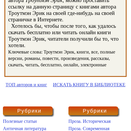
автора
Троутмэн Эрик
, можно проставить
ссылку на данную страницу с книгами автора
Троутмэн Эрик на своей где-нибудь на своей
страничке в Интернете.
Хотелось бы, чтобы после того, как удалось
скачать бесплатно или читать онлайн книги
Троутмэн Эрик, читатели получили бы то, что
хотели.
Ключевые слова: Троутмэн Эрик, книги, все, полные
версии, романы, повести, произведения, рассказы,
скачать, читать, бесплатно, онлайн, электронные
ТОП авторов и книг
ИСКАТЬ КНИГУ В БИБЛИОТЕКЕ
Рубрики
Рубрики
Полезные статьи
Проза. Историческая
Античная литература
Проза. Современная