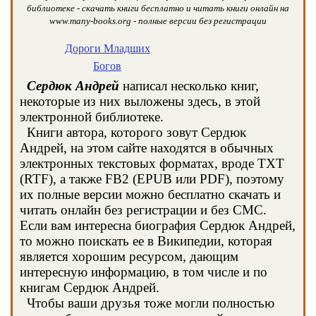
библиотеке - скачать книги бесплатно и читать книги онлайн на
www.many-books.org - полные версии без регистрации
Дороги Младших
Богов
Сердюк Андрей
написал несколько книг,
некоторые из них выложены здесь, в этой
электронной библиотеке.
Книги автора, которого зовут Сердюк
Андрей, на этом сайте находятся в обычных
электронных текстовых форматах, вроде TXT
(RTF), а также FB2 (EPUB или PDF), поэтому
их полные версии можно бесплатно скачать и
читать онлайн без регистрации и без СМС.
Если вам интересна биография Сердюк Андрей,
то можно поискать ее в Википедии, которая
является хорошим ресурсом, дающим
интересную информацию, в том числе и по
книгам Сердюк Андрей.
Чтобы ваши друзья тоже могли полностью