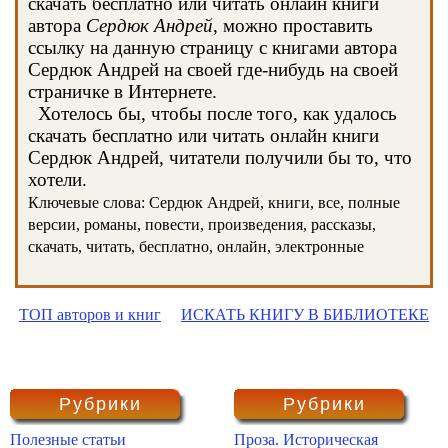
скачать бесплатно или читать онлайн книги
автора
Сердюк Андрей
, можно проставить
ссылку на данную страницу с книгами автора
Сердюк Андрей на своей где-нибудь на своей
страничке в Интернете.
Хотелось бы, чтобы после того, как удалось
скачать бесплатно или читать онлайн книги
Сердюк Андрей, читатели получили бы то, что
хотели.
Ключевые слова: Сердюк Андрей, книги, все, полные
версии, романы, повести, произведения, рассказы,
скачать, читать, бесплатно, онлайн, электронные
ТОП авторов и книг
ИСКАТЬ КНИГУ В БИБЛИОТЕКЕ
Рубрики
Рубрики
Полезные статьи
Проза. Историческая