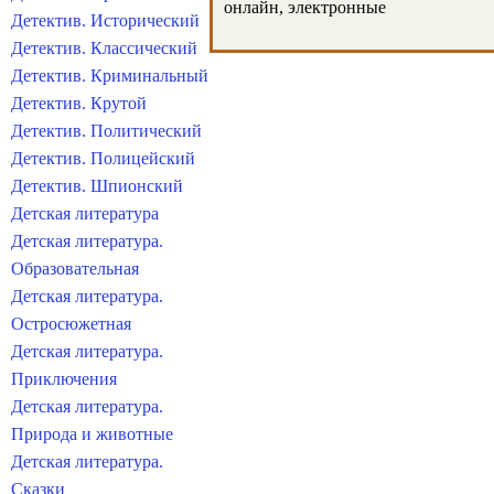
онлайн, электронные
Детектив. Исторический
Детектив. Классический
Детектив. Криминальный
Детектив. Крутой
Детектив. Политический
Детектив. Полицейский
Детектив. Шпионский
Детская литература
Детская литература.
Образовательная
Детская литература.
Остросюжетная
Детская литература.
Приключения
Детская литература.
Природа и животные
Детская литература.
Сказки