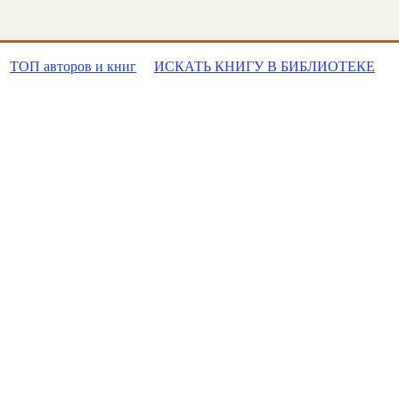
ТОП авторов и книг
ИСКАТЬ КНИГУ В БИБЛИОТЕКЕ