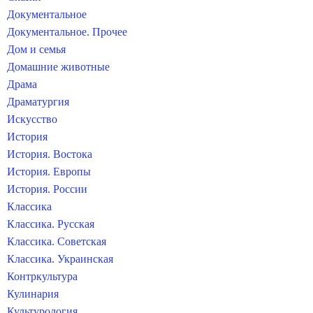
Документальное
Документальное. Прочее
Дом и семья
Домашние животные
Драма
Драматургия
Искусство
История
История. Востока
История. Европы
История. России
Классика
Классика. Русская
Классика. Советская
Классика. Украинская
Контркультура
Кулинария
Культурология