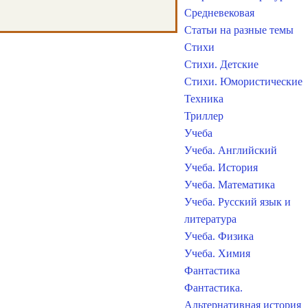
Средневековая
Статьи на разные темы
Стихи
Стихи. Детские
Стихи. Юмористические
Техника
Триллер
Учеба
Учеба. Английский
Учеба. История
Учеба. Математика
Учеба. Русский язык и
литература
Учеба. Физика
Учеба. Химия
Фантастика
Фантастика.
Альтернативная история