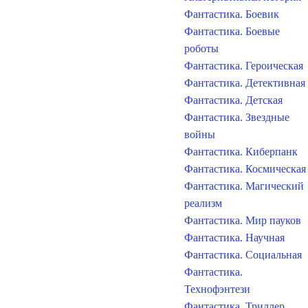
Фантастика. Боевик
Фантастика. Боевые
роботы
Фантастика. Героическая
Фантастика. Детективная
Фантастика. Детская
Фантастика. Звездные
войны
Фантастика. Киберпанк
Фантастика. Космическая
Фантастика. Магический
реализм
Фантастика. Мир пауков
Фантастика. Научная
Фантастика. Социальная
Фантастика.
Технофэнтези
Фантастика. Триллер