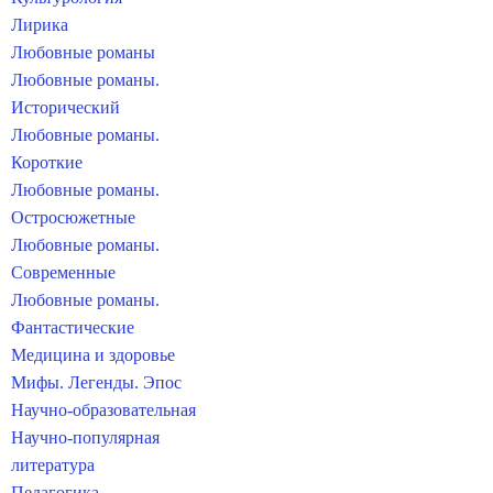
Лирика
Любовные романы
Любовные романы.
Исторический
Любовные романы.
Короткие
Любовные романы.
Остросюжетные
Любовные романы.
Современные
Любовные романы.
Фантастические
Медицина и здоровье
Мифы. Легенды. Эпос
Научно-образовательная
Научно-популярная
литература
Педагогика