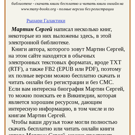
библиотеке - скачать книги бесплатно и читать книги онлайн на
www.many-books.org - полные версии без регистрации
Рыцари Галактики
Мартин Сергей
написал несколько книг,
некоторые из них выложены здесь, в этой
электронной библиотеке.
Книги автора, которого зовут Мартин Сергей,
на этом сайте находятся в обычных
электронных текстовых форматах, вроде TXT
(RTF), а также FB2 (EPUB или PDF), поэтому
их полные версии можно бесплатно скачать и
читать онлайн без регистрации и без СМС.
Если вам интересна биография Мартин Сергей,
то можно поискать ее в Википедии, которая
является хорошим ресурсом, дающим
интересную информацию, в том числе и по
книгам Мартин Сергей.
Чтобы ваши друзья тоже могли полностью
скачать бесплатно или читать онлайн книги