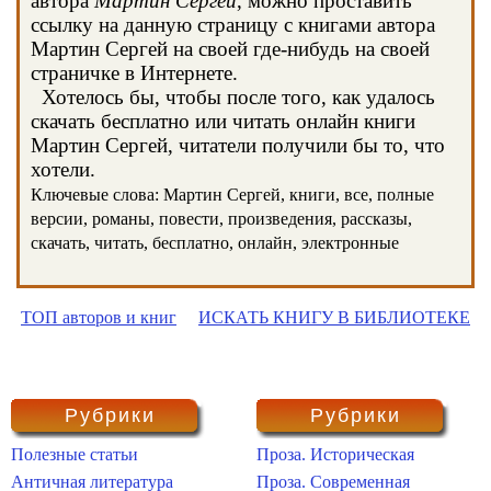
автора
Мартин Сергей
, можно проставить
ссылку на данную страницу с книгами автора
Мартин Сергей на своей где-нибудь на своей
страничке в Интернете.
Хотелось бы, чтобы после того, как удалось
скачать бесплатно или читать онлайн книги
Мартин Сергей, читатели получили бы то, что
хотели.
Ключевые слова: Мартин Сергей, книги, все, полные
версии, романы, повести, произведения, рассказы,
скачать, читать, бесплатно, онлайн, электронные
ТОП авторов и книг
ИСКАТЬ КНИГУ В БИБЛИОТЕКЕ
Рубрики
Рубрики
Полезные статьи
Проза. Историческая
Античная литература
Проза. Современная