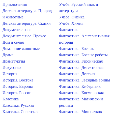
Приключения
Учеба. Русский язык и
Детская литература. Природа
литература
и животные
Учеба. Физика
Детская литература. Сказки
Учеба. Химия
Документальное
Фантастика
Документальное. Прочее
Фантастика. Альтернативная
Дом и семья
история
Домашние животные
Фантастика. Боевик
Драма
Фантастика. Боевые роботы
Драматургия
Фантастика. Героическая
Искусство
Фантастика. Детективная
История
Фантастика. Детская
История. Востока
Фантастика. Звездные войны
История. Европы
Фантастика. Киберпанк
История. России
Фантастика. Космическая
Классика
Фантастика. Магический
Классика. Русская
реализм
Классика. Советская
Фантастика. Мир пауков