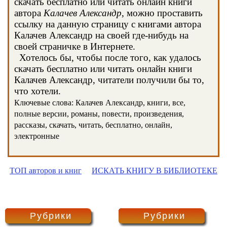
скачать бесплатно или читать онлайн книги
автора
Калачев Александр
, можно проставить
ссылку на данную страницу с книгами автора
Калачев Александр на своей где-нибудь на
своей страничке в Интернете.
Хотелось бы, чтобы после того, как удалось
скачать бесплатно или читать онлайн книги
Калачев Александр, читатели получили бы то,
что хотели.
Ключевые слова: Калачев Александр, книги, все,
полные версии, романы, повести, произведения,
рассказы, скачать, читать, бесплатно, онлайн,
электронные
ТОП авторов и книг
ИСКАТЬ КНИГУ В БИБЛИОТЕКЕ
Рубрики
Рубрики