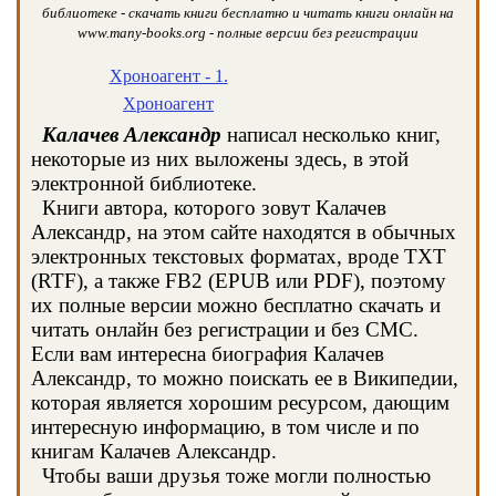
библиотеке - скачать книги бесплатно и читать книги онлайн на
www.many-books.org - полные версии без регистрации
Хроноагент - 1.
Хроноагент
Калачев Александр
написал несколько книг,
некоторые из них выложены здесь, в этой
электронной библиотеке.
Книги автора, которого зовут Калачев
Александр, на этом сайте находятся в обычных
электронных текстовых форматах, вроде TXT
(RTF), а также FB2 (EPUB или PDF), поэтому
их полные версии можно бесплатно скачать и
читать онлайн без регистрации и без СМС.
Если вам интересна биография Калачев
Александр, то можно поискать ее в Википедии,
которая является хорошим ресурсом, дающим
интересную информацию, в том числе и по
книгам Калачев Александр.
Чтобы ваши друзья тоже могли полностью