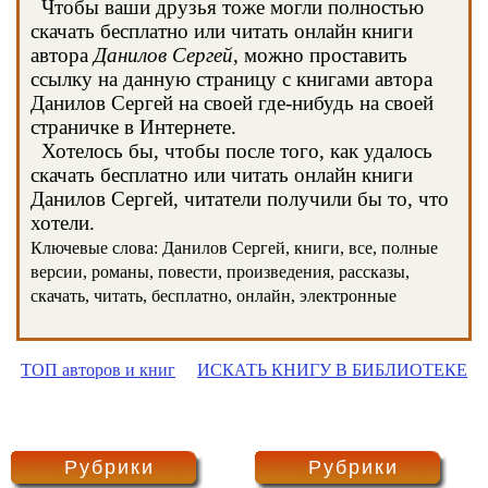
Чтобы ваши друзья тоже могли полностью
скачать бесплатно или читать онлайн книги
автора
Данилов Сергей
, можно проставить
ссылку на данную страницу с книгами автора
Данилов Сергей на своей где-нибудь на своей
страничке в Интернете.
Хотелось бы, чтобы после того, как удалось
скачать бесплатно или читать онлайн книги
Данилов Сергей, читатели получили бы то, что
хотели.
Ключевые слова: Данилов Сергей, книги, все, полные
версии, романы, повести, произведения, рассказы,
скачать, читать, бесплатно, онлайн, электронные
ТОП авторов и книг
ИСКАТЬ КНИГУ В БИБЛИОТЕКЕ
Рубрики
Рубрики