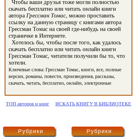
Чтобы ваши друзья тоже могли полностью
скачать бесплатно или читать онлайн книги
автора
Грессман Томас
, можно проставить
ссылку на данную страницу с книгами автора
Грессман Томас на своей где-нибудь на своей
страничке в Интернете.
Хотелось бы, чтобы после того, как удалось
скачать бесплатно или читать онлайн книги
Грессман Томас, читатели получили бы то, что
хотели.
Ключевые слова: Грессман Томас, книги, все, полные
версии, романы, повести, произведения, рассказы,
скачать, читать, бесплатно, онлайн, электронные
ТОП авторов и книг
ИСКАТЬ КНИГУ В БИБЛИОТЕКЕ
Рубрики
Рубрики