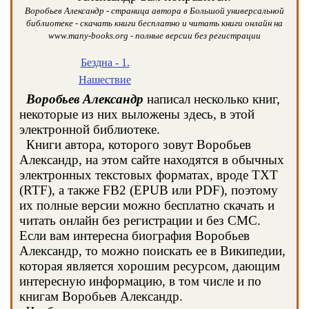
Воробьев Александр - страница автора в Большой универсальной
библиотеке - скачать книги бесплатно и читать книги онлайн на
www.many-books.org - полные версии без регистрации
Бездна - 1.
Нашествие
Воробьев Александр
написал несколько книг,
некоторые из них выложены здесь, в этой
электронной библиотеке.
Книги автора, которого зовут Воробьев
Александр, на этом сайте находятся в обычных
электронных текстовых форматах, вроде TXT
(RTF), а также FB2 (EPUB или PDF), поэтому
их полные версии можно бесплатно скачать и
читать онлайн без регистрации и без СМС.
Если вам интересна биография Воробьев
Александр, то можно поискать ее в Википедии,
которая является хорошим ресурсом, дающим
интересную информацию, в том числе и по
книгам Воробьев Александр.