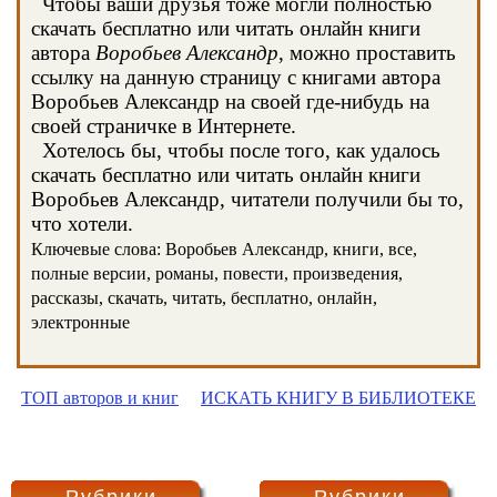
Чтобы ваши друзья тоже могли полностью
скачать бесплатно или читать онлайн книги
автора
Воробьев Александр
, можно проставить
ссылку на данную страницу с книгами автора
Воробьев Александр на своей где-нибудь на
своей страничке в Интернете.
Хотелось бы, чтобы после того, как удалось
скачать бесплатно или читать онлайн книги
Воробьев Александр, читатели получили бы то,
что хотели.
Ключевые слова: Воробьев Александр, книги, все,
полные версии, романы, повести, произведения,
рассказы, скачать, читать, бесплатно, онлайн,
электронные
ТОП авторов и книг
ИСКАТЬ КНИГУ В БИБЛИОТЕКЕ