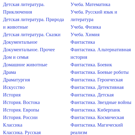
Детская литература.
Учеба. Математика
Приключения
Учеба. Русский язык и
Детская литература. Природа
литература
и животные
Учеба. Физика
Детская литература. Сказки
Учеба. Химия
Документальное
Фантастика
Документальное. Прочее
Фантастика. Альтернативная
Дом и семья
история
Домашние животные
Фантастика. Боевик
Драма
Фантастика. Боевые роботы
Драматургия
Фантастика. Героическая
Искусство
Фантастика. Детективная
История
Фантастика. Детская
История. Востока
Фантастика. Звездные войны
История. Европы
Фантастика. Киберпанк
История. России
Фантастика. Космическая
Классика
Фантастика. Магический
Классика. Русская
реализм