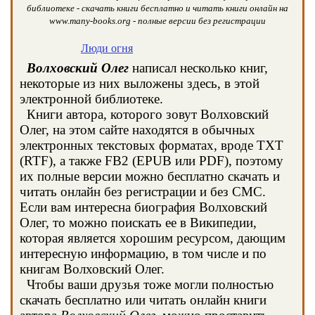
библиотеке - скачать книги бесплатно и читать книги онлайн на
www.many-books.org - полные версии без регистрации
Люди огня
Волховский Олег
написал несколько книг,
некоторые из них выложены здесь, в этой
электронной библиотеке.
Книги автора, которого зовут Волховский
Олег, на этом сайте находятся в обычных
электронных текстовых форматах, вроде TXT
(RTF), а также FB2 (EPUB или PDF), поэтому
их полные версии можно бесплатно скачать и
читать онлайн без регистрации и без СМС.
Если вам интересна биография Волховский
Олег, то можно поискать ее в Википедии,
которая является хорошим ресурсом, дающим
интересную информацию, в том числе и по
книгам Волховский Олег.
Чтобы ваши друзья тоже могли полностью
скачать бесплатно или читать онлайн книги