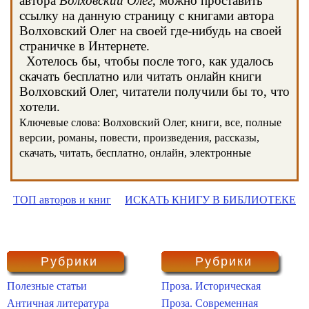
автора
Волховский Олег
, можно проставить
ссылку на данную страницу с книгами автора
Волховский Олег на своей где-нибудь на своей
страничке в Интернете.
Хотелось бы, чтобы после того, как удалось
скачать бесплатно или читать онлайн книги
Волховский Олег, читатели получили бы то, что
хотели.
Ключевые слова: Волховский Олег, книги, все, полные
версии, романы, повести, произведения, рассказы,
скачать, читать, бесплатно, онлайн, электронные
ТОП авторов и книг
ИСКАТЬ КНИГУ В БИБЛИОТЕКЕ
Рубрики
Рубрики
Полезные статьи
Проза. Историческая
Античная литература
Проза. Современная