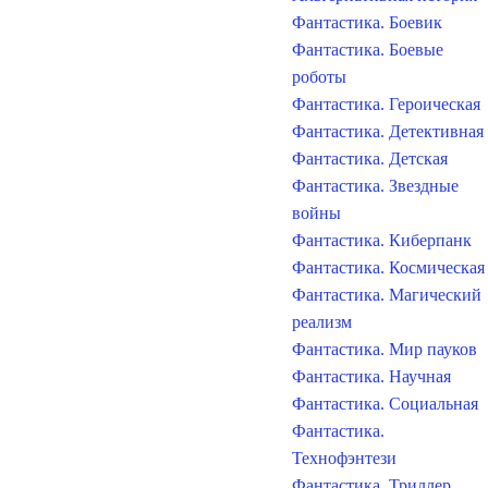
Фантастика. Боевик
Фантастика. Боевые
роботы
Фантастика. Героическая
Фантастика. Детективная
Фантастика. Детская
Фантастика. Звездные
войны
Фантастика. Киберпанк
Фантастика. Космическая
Фантастика. Магический
реализм
Фантастика. Мир пауков
Фантастика. Научная
Фантастика. Социальная
Фантастика.
Технофэнтези
Фантастика. Триллер