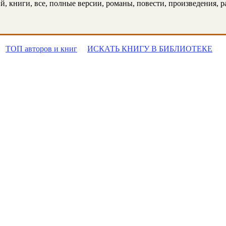
 книги, все, полные версии, романы, повести, произведения, рас
ТОП авторов и книг
ИСКАТЬ КНИГУ В БИБЛИОТЕКЕ