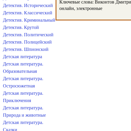
Ключевые слова: Виконтов Дмитрий,
Детектив. Исторический
онлайн, электронные
Детектив. Классический
Детектив. Криминальный
Детектив. Крутой
Детектив. Политический
Детектив. Полицейский
Детектив. Шпионский
Детская литература
Детская литература.
Образовательная
Детская литература.
Остросюжетная
Детская литература.
Приключения
Детская литература.
Природа и животные
Детская литература.
Сказки