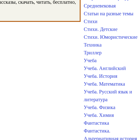
сказы, скачать, читать, бесплатно,
Средневековая
Статьи на разные темы
Стихи
Стихи. Детские
Стихи. Юмористические
Техника
Триллер
Учеба
Учеба. Английский
Учеба. История
Учеба. Математика
Учеба. Русский язык и
литература
Учеба. Физика
Учеба. Химия
Фантастика
Фантастика.
Альтернативная история