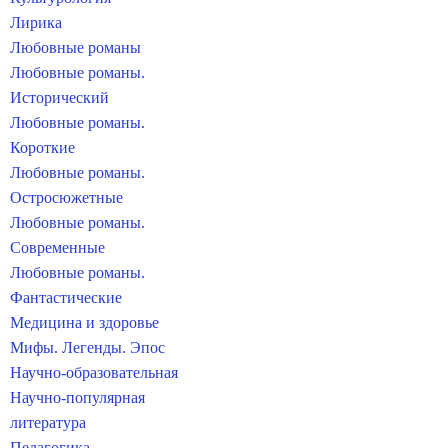
Лирика
Любовные романы
Любовные романы.
Исторический
Любовные романы.
Короткие
Любовные романы.
Остросюжетные
Любовные романы.
Современные
Любовные романы.
Фантастические
Медицина и здоровье
Мифы. Легенды. Эпос
Научно-образовательная
Научно-популярная
литература
Педагогика