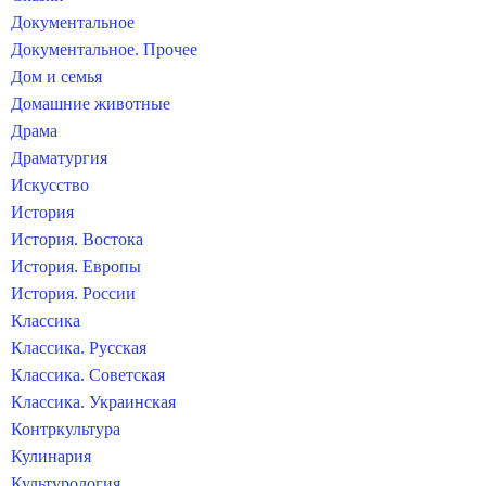
Документальное
Документальное. Прочее
Дом и семья
Домашние животные
Драма
Драматургия
Искусство
История
История. Востока
История. Европы
История. России
Классика
Классика. Русская
Классика. Советская
Классика. Украинская
Контркультура
Кулинария
Культурология