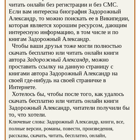
читать онлайн без регистрации и без СМС.
Если вам интересна биография Задорожный
Александр, то можно поискать ее в Википедии,
которая является хорошим ресурсом, дающим
интересную информацию, в том числе и по
книгам Задорожный Александр.
Чтобы ваши друзья тоже могли полностью
скачать бесплатно или читать онлайн книги
автора
Задорожный Александр
, можно
проставить ссылку на данную страницу с
книгами автора Задорожный Александр на
своей где-нибудь на своей страничке в
Интернете.
Хотелось бы, чтобы после того, как удалось
скачать бесплатно или читать онлайн книги
Задорожный Александр, читатели получили бы
то, что хотели.
Ключевые слова: Задорожный Александр, книги, все,
полные версии, романы, повести, произведения,
рассказы, скачать, читать, бесплатно, онлайн,