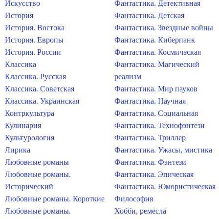
Искусство
Фантастика. Детективная
История
Фантастика. Детская
История. Востока
Фантастика. Звездные войны
История. Европы
Фантастика. Киберпанк
История. России
Фантастика. Космическая
Классика
Фантастика. Магический
Классика. Русская
реализм
Классика. Советская
Фантастика. Мир пауков
Классика. Украинская
Фантастика. Научная
Контркультура
Фантастика. Социальная
Кулинария
Фантастика. Технофэнтези
Культурология
Фантастика. Триллер
Лирика
Фантастика. Ужасы, мистика
Любовные романы
Фантастика. Фэнтези
Любовные романы.
Фантастика. Эпическая
Исторический
Фантастика. Юмористическая
Любовные романы. Короткие
Философия
Любовные романы.
Хобби, ремесла