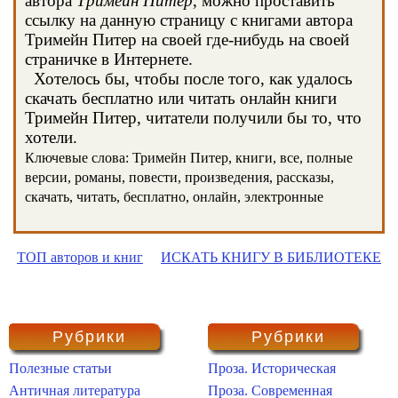
автора
Тримейн Питер
, можно проставить
ссылку на данную страницу с книгами автора
Тримейн Питер на своей где-нибудь на своей
страничке в Интернете.
Хотелось бы, чтобы после того, как удалось
скачать бесплатно или читать онлайн книги
Тримейн Питер, читатели получили бы то, что
хотели.
Ключевые слова: Тримейн Питер, книги, все, полные
версии, романы, повести, произведения, рассказы,
скачать, читать, бесплатно, онлайн, электронные
ТОП авторов и книг
ИСКАТЬ КНИГУ В БИБЛИОТЕКЕ
Рубрики
Рубрики
Полезные статьи
Проза. Историческая
Античная литература
Проза. Современная