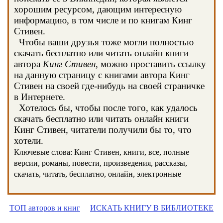
хорошим ресурсом, дающим интересную
информацию, в том числе и по книгам Кинг
Стивен.
Чтобы ваши друзья тоже могли полностью
скачать бесплатно или читать онлайн книги
автора
Кинг Стивен
, можно проставить ссылку
на данную страницу с книгами автора Кинг
Стивен на своей где-нибудь на своей страничке
в Интернете.
Хотелось бы, чтобы после того, как удалось
скачать бесплатно или читать онлайн книги
Кинг Стивен, читатели получили бы то, что
хотели.
Ключевые слова: Кинг Стивен, книги, все, полные
версии, романы, повести, произведения, рассказы,
скачать, читать, бесплатно, онлайн, электронные
ТОП авторов и книг
ИСКАТЬ КНИГУ В БИБЛИОТЕКЕ