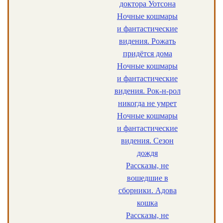
доктора Уотсона
Ночные кошмары
и фантастические
видения. Рожать
придётся дома
Ночные кошмары
и фантастические
видения. Рок-н-рол
никогда не умрет
Ночные кошмары
и фантастические
видения. Сезон
дождя
Рассказы, не
вошедшие в
сборники. Адова
кошка
Рассказы, не