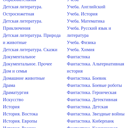
Детская литература.
Учеба. Английский
Остросюжетная
Учеба. История
Детская литература.
Учеба. Математика
Приключения
Учеба. Русский язык и
Детская литература. Природа
литература
и животные
Учеба. Физика
Детская литература. Сказки
Учеба. Химия
Документальное
Фантастика
Документальное. Прочее
Фантастика. Альтернативная
Дом и семья
история
Домашние животные
Фантастика. Боевик
Драма
Фантастика. Боевые роботы
Драматургия
Фантастика. Героическая
Искусство
Фантастика. Детективная
История
Фантастика. Детская
История. Востока
Фантастика. Звездные войны
История. Европы
Фантастика. Киберпанк