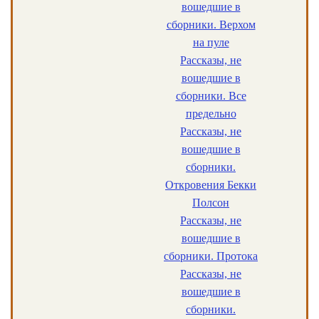
вошедшие в
сборники. Верхом
на пуле
Рассказы, не
вошедшие в
сборники. Все
предельно
Рассказы, не
вошедшие в
сборники.
Откровения Бекки
Полсон
Рассказы, не
вошедшие в
сборники. Протока
Рассказы, не
вошедшие в
сборники.