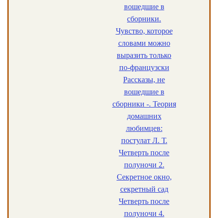
вошедшие в
сборники.
Чувство, которое
словами можно
выразить только
по-французски
Рассказы, не
вошедшие в
сборники -. Теория
домашних
любимцев:
постулат Л. Т.
Четверть после
полуночи 2.
Секретное окно,
секретный сад
Четверть после
полуночи 4.