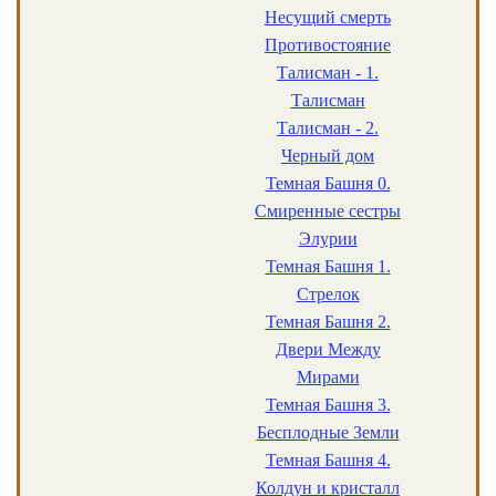
Несущий смерть
Противостояние
Талисман - 1.
Талисман
Талисман - 2.
Черный дом
Темная Башня 0.
Смиренные сестры
Элурии
Темная Башня 1.
Стрелок
Темная Башня 2.
Двери Между
Мирами
Темная Башня 3.
Бесплодные Земли
Темная Башня 4.
Колдун и кристалл