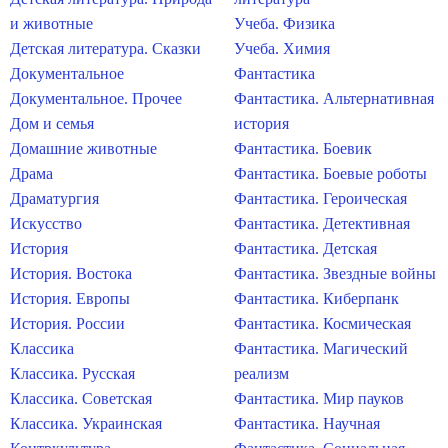
и животные
Учеба. Физика
Детская литература. Сказки
Учеба. Химия
Документальное
Фантастика
Документальное. Прочее
Фантастика. Альтернативная
Дом и семья
история
Домашние животные
Фантастика. Боевик
Драма
Фантастика. Боевые роботы
Драматургия
Фантастика. Героическая
Искусство
Фантастика. Детективная
История
Фантастика. Детская
История. Востока
Фантастика. Звездные войны
История. Европы
Фантастика. Киберпанк
История. России
Фантастика. Космическая
Классика
Фантастика. Магический
Классика. Русская
реализм
Классика. Советская
Фантастика. Мир пауков
Классика. Украинская
Фантастика. Научная