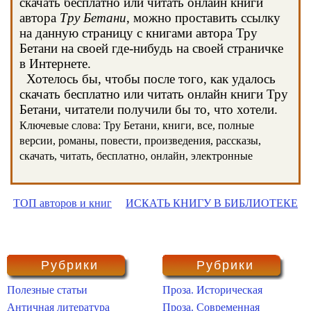
скачать бесплатно или читать онлайн книги
автора
Тру Бетани
, можно проставить ссылку
на данную страницу с книгами автора Тру
Бетани на своей где-нибудь на своей страничке
в Интернете.
Хотелось бы, чтобы после того, как удалось
скачать бесплатно или читать онлайн книги Тру
Бетани, читатели получили бы то, что хотели.
Ключевые слова: Тру Бетани, книги, все, полные
версии, романы, повести, произведения, рассказы,
скачать, читать, бесплатно, онлайн, электронные
ТОП авторов и книг
ИСКАТЬ КНИГУ В БИБЛИОТЕКЕ
Рубрики
Рубрики
Полезные статьи
Проза. Историческая
Античная литература
Проза. Современная