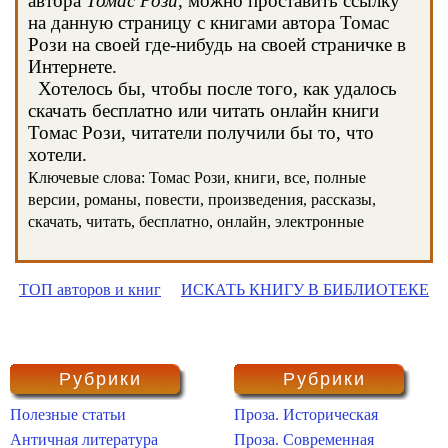
автора
Томас Рози
, можно проставить ссылку
на данную страницу с книгами автора Томас
Рози на своей где-нибудь на своей страничке в
Интернете.
Хотелось бы, чтобы после того, как удалось
скачать бесплатно или читать онлайн книги
Томас Рози, читатели получили бы то, что
хотели.
Ключевые слова: Томас Рози, книги, все, полные
версии, романы, повести, произведения, рассказы,
скачать, читать, бесплатно, онлайн, электронные
ТОП авторов и книг
ИСКАТЬ КНИГУ В БИБЛИОТЕКЕ
Рубрики
Рубрики
Полезные статьи
Проза. Историческая
Античная литература
Проза. Современная