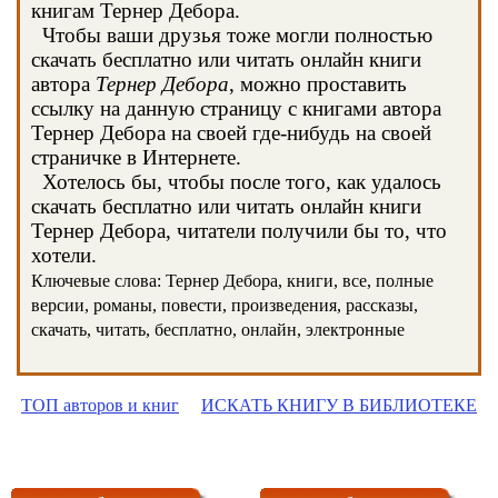
книгам Тернер Дебора.
Чтобы ваши друзья тоже могли полностью
скачать бесплатно или читать онлайн книги
автора
Тернер Дебора
, можно проставить
ссылку на данную страницу с книгами автора
Тернер Дебора на своей где-нибудь на своей
страничке в Интернете.
Хотелось бы, чтобы после того, как удалось
скачать бесплатно или читать онлайн книги
Тернер Дебора, читатели получили бы то, что
хотели.
Ключевые слова: Тернер Дебора, книги, все, полные
версии, романы, повести, произведения, рассказы,
скачать, читать, бесплатно, онлайн, электронные
ТОП авторов и книг
ИСКАТЬ КНИГУ В БИБЛИОТЕКЕ