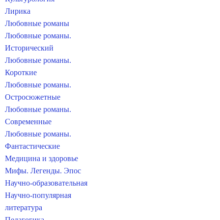
Лирика
Любовные романы
Любовные романы.
Исторический
Любовные романы.
Короткие
Любовные романы.
Остросюжетные
Любовные романы.
Современные
Любовные романы.
Фантастические
Медицина и здоровье
Мифы. Легенды. Эпос
Научно-образовательная
Научно-популярная
литература
Педагогика