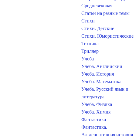
Средневековая
Статьи на разные темы
Стихи
Стихи. Детские
Стихи. Юмористические
Техника
Триллер
Учеба
Учеба. Английский
Учеба. История
Учеба. Математика
Учеба. Русский язык и
литература
Учеба. Физика
Учеба. Химия
Фантастика
Фантастика.
Альтернативная история