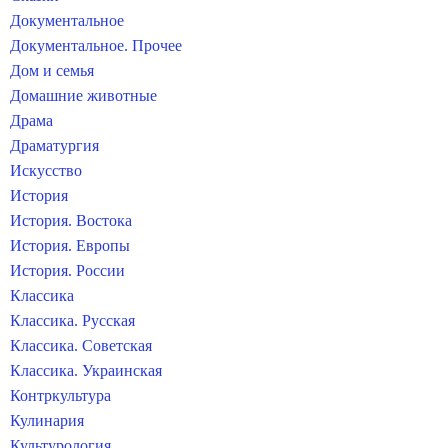
Документальное
Документальное. Прочее
Дом и семья
Домашние животные
Драма
Драматургия
Искусство
История
История. Востока
История. Европы
История. России
Классика
Классика. Русская
Классика. Советская
Классика. Украинская
Контркультура
Кулинария
Культурология