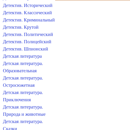
Детектив. Исторический
Детектив. Классический
Детектив. Криминальный
Детектив. Крутой
Детектив. Политический
Детектив. Полицейский
Детектив. Шпионский
Детская литература
Детская литература.
Образовательная
Детская литература.
Остросюжетная
Детская литература.
Приключения
Детская литература.
Природа и животные
Детская литература.
Сказки