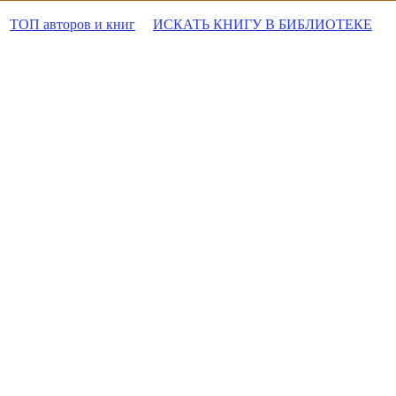
ТОП авторов и книг
ИСКАТЬ КНИГУ В БИБЛИОТЕКЕ