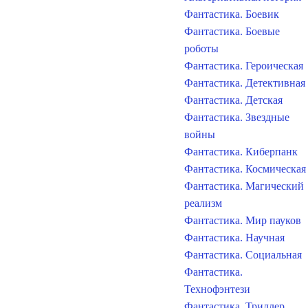
Фантастика. Боевик
Фантастика. Боевые
роботы
Фантастика. Героическая
Фантастика. Детективная
Фантастика. Детская
Фантастика. Звездные
войны
Фантастика. Киберпанк
Фантастика. Космическая
Фантастика. Магический
реализм
Фантастика. Мир пауков
Фантастика. Научная
Фантастика. Социальная
Фантастика.
Технофэнтези
Фантастика. Триллер