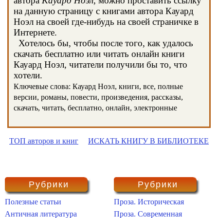
автора
Кауард Ноэл
, можно проставить ссылку
на данную страницу с книгами автора Кауард
Ноэл на своей где-нибудь на своей страничке в
Интернете.
Хотелось бы, чтобы после того, как удалось
скачать бесплатно или читать онлайн книги
Кауард Ноэл, читатели получили бы то, что
хотели.
Ключевые слова: Кауард Ноэл, книги, все, полные
версии, романы, повести, произведения, рассказы,
скачать, читать, бесплатно, онлайн, электронные
ТОП авторов и книг
ИСКАТЬ КНИГУ В БИБЛИОТЕКЕ
Рубрики
Рубрики
Полезные статьи
Проза. Историческая
Античная литература
Проза. Современная